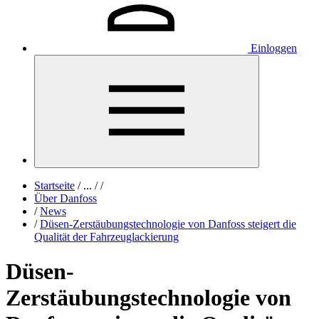
Einloggen
Startseite
/
...
/
/
Über Danfoss
/
News
/
Düsen-Zerstäubungstechnologie von Danfoss steigert die
Qualität der Fahrzeuglackierung
Düsen-
Zerstäubungstechnologie von