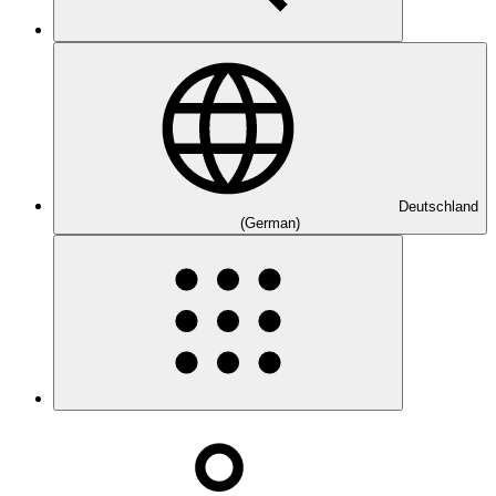
Deutschland
(German)