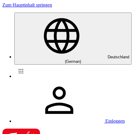
Zum Hauptinhalt springen
Deutschland
(German)
Einloggen