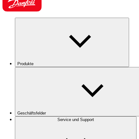
Produkte
Geschäftsfelder
Service und Support