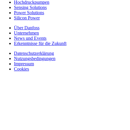
Hochdruckpumpen
Sensing Solutions
Power Solutions
Silicon Power
Über Danfoss
Unternehmen
News und Events
Erkenntnisse für die Zukunft
Datenschutzerklärung
Nutzungsbedingungen
Impressum
Cookies