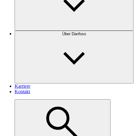
Über Danfoss
Karriere
Kontakt