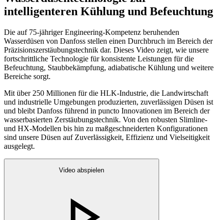
intelligenteren Kühlung und Befeuchtung
Die auf 75-jähriger Engineering-Kompetenz beruhenden
Wasserdüsen von Danfoss stellen einen Durchbruch im Bereich der
Präzisionszerstäubungstechnik dar. Dieses Video zeigt, wie unsere
fortschrittliche Technologie für konsistente Leistungen für die
Befeuchtung, Staubbekämpfung, adiabatische Kühlung und weitere
Bereiche sorgt.
Mit über 250 Millionen für die HLK-Industrie, die Landwirtschaft
und industrielle Umgebungen produzierten, zuverlässigen Düsen ist
und bleibt Danfoss führend in puncto Innovationen im Bereich der
wasserbasierten Zerstäubungstechnik. Von den robusten Slimline-
und HX-Modellen bis hin zu maßgeschneiderten Konfigurationen
sind unsere Düsen auf Zuverlässigkeit, Effizienz und Vielseitigkeit
ausgelegt.
Video abspielen