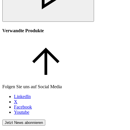
Verwandte Produkte
Folgen Sie uns auf Social Media
LinkedIn
X
Facebook
Youtube
Jetzt News abonnieren