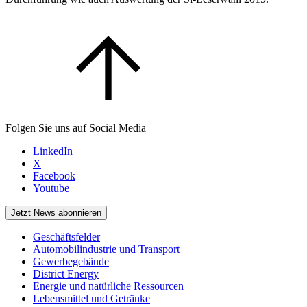
Folgen Sie uns auf Social Media
LinkedIn
X
Facebook
Youtube
Jetzt News abonnieren
Geschäftsfelder
Automobilindustrie und Transport
Gewerbegebäude
District Energy
Energie und natürliche Ressourcen
Lebensmittel und Getränke