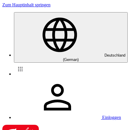
Zum Hauptinhalt springen
Deutschland
(German)
Einloggen