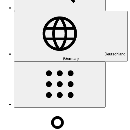
Deutschland
(German)