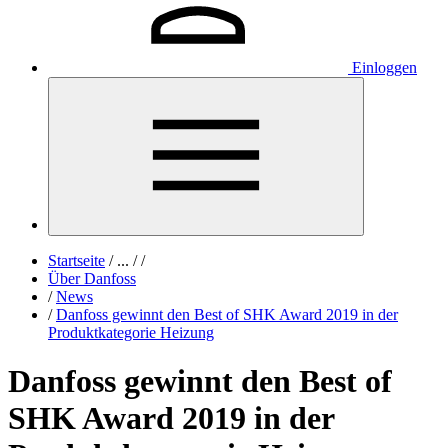
Einloggen
Startseite
/
...
/
/
Über Danfoss
/
News
/
Danfoss gewinnt den Best of SHK Award 2019 in der
Produktkategorie Heizung
Danfoss gewinnt den Best of
SHK Award 2019 in der