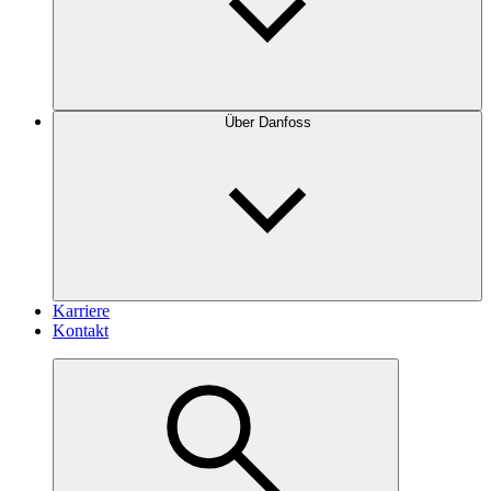
Über Danfoss
Karriere
Kontakt