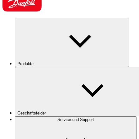
Produkte
Geschäftsfelder
Service und Support