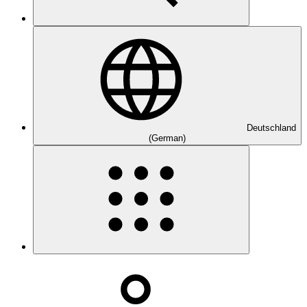
Deutschland
(German)