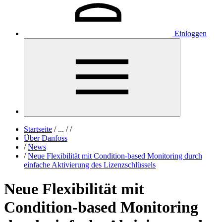
Einloggen
Startseite
/
...
/
/
Über Danfoss
/
News
/
Neue Flexibilität mit Condition-based Monitoring durch
einfache Aktivierung des Lizenzschlüssels
Neue Flexibilität mit
Condition-based Monitoring