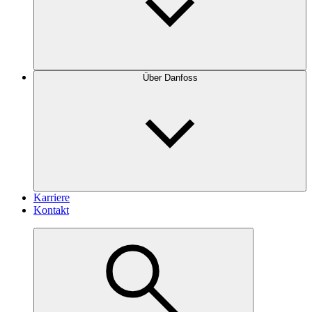
Über Danfoss
Karriere
Kontakt