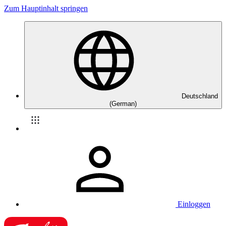
Zum Hauptinhalt springen
Deutschland
(German)
Einloggen