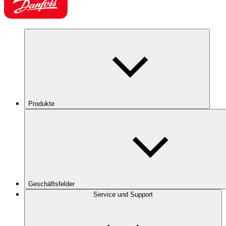
Produkte
Geschäftsfelder
Service und Support