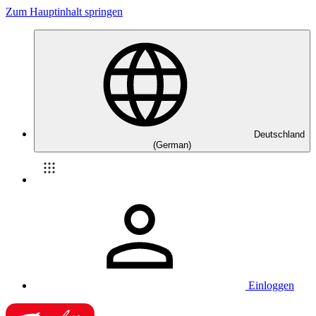
Zum Hauptinhalt springen
Deutschland
(German)
Einloggen