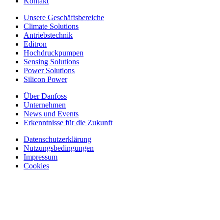
Kontakt
Unsere Geschäftsbereiche
Climate Solutions
Antriebstechnik
Editron
Hochdruckpumpen
Sensing Solutions
Power Solutions
Silicon Power
Über Danfoss
Unternehmen
News und Events
Erkenntnisse für die Zukunft
Datenschutzerklärung
Nutzungsbedingungen
Impressum
Cookies