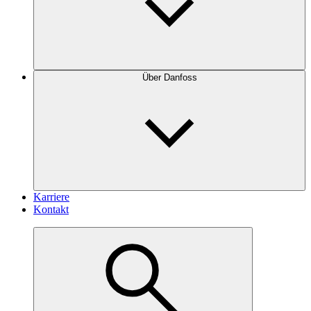
Über Danfoss
Karriere
Kontakt