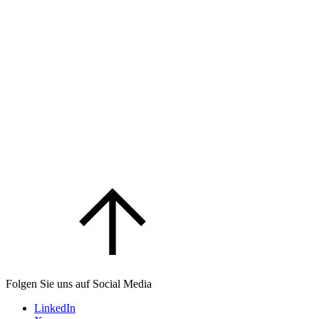
Folgen Sie uns auf Social Media
LinkedIn