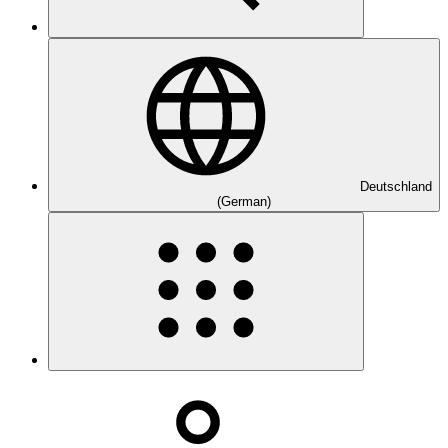
Deutschland
(German)