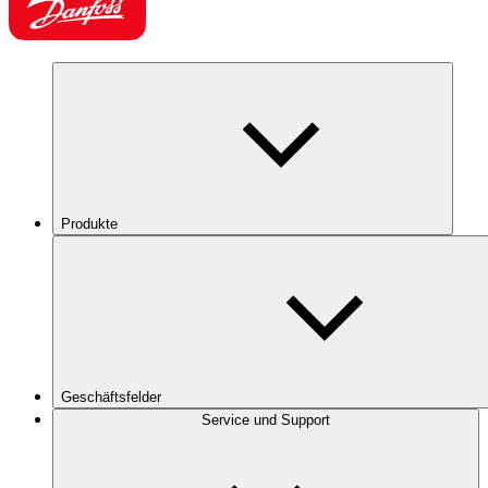
Produkte
Geschäftsfelder
Service und Support