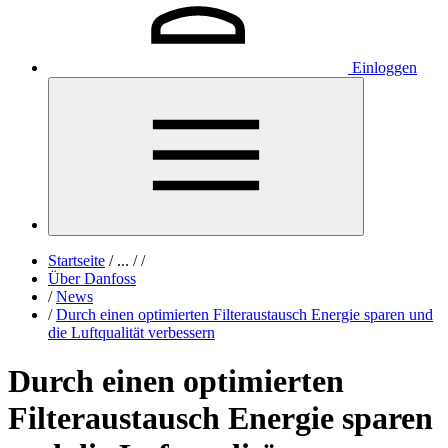
Einloggen
Startseite
/
...
/
/
Über Danfoss
/
News
/
Durch einen optimierten Filteraustausch Energie sparen und
die Luftqualität verbessern
Durch einen optimierten
Filteraustausch Energie sparen