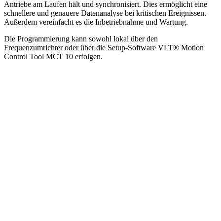
Antriebe am Laufen hält und synchronisiert. Dies ermöglicht eine
schnellere und genauere Datenanalyse bei kritischen Ereignissen.
Außerdem vereinfacht es die Inbetriebnahme und Wartung.
Die Programmierung kann sowohl lokal über den
Frequenzumrichter oder über die Setup-Software VLT® Motion
Control Tool MCT 10 erfolgen.