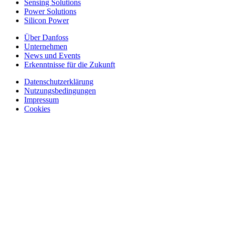
Sensing Solutions
Power Solutions
Silicon Power
Über Danfoss
Unternehmen
News und Events
Erkenntnisse für die Zukunft
Datenschutzerklärung
Nutzungsbedingungen
Impressum
Cookies