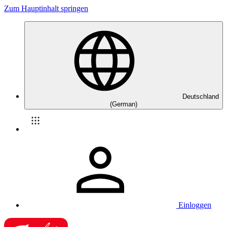
Zum Hauptinhalt springen
Deutschland
(German)
Einloggen