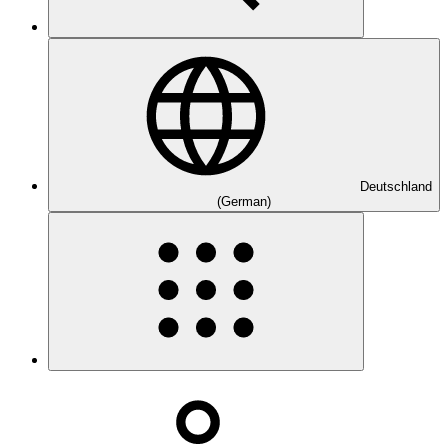
Deutschland
(German)