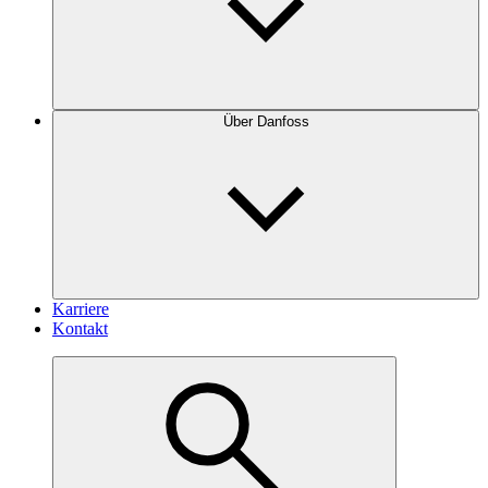
Über Danfoss
Karriere
Kontakt