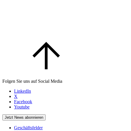
Folgen Sie uns auf Social Media
LinkedIn
X
Facebook
Youtube
Jetzt News abonnieren
Geschäftsfelder