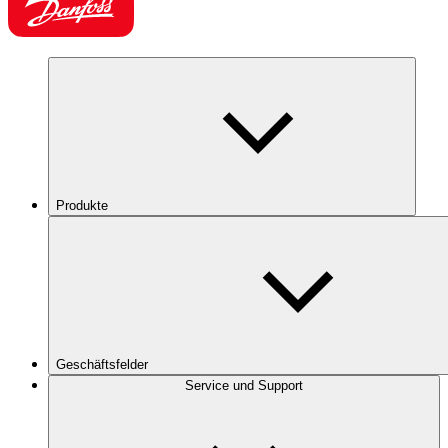
Produkte
Geschäftsfelder
Service und Support