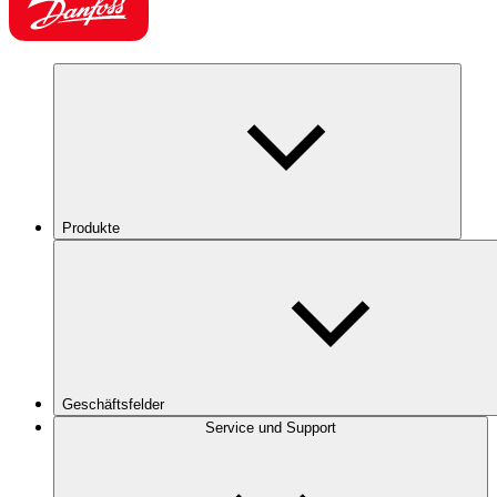
Produkte
Geschäftsfelder
Service und Support