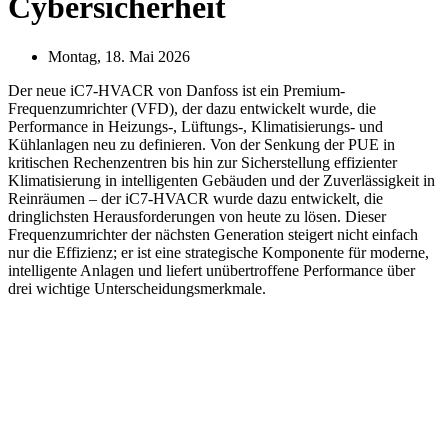
Cybersicherheit
Montag, 18. Mai 2026
Der neue iC7-HVACR von Danfoss ist ein Premium-
Frequenzumrichter (VFD), der dazu entwickelt wurde, die
Performance in Heizungs-, Lüftungs-, Klimatisierungs- und
Kühlanlagen neu zu definieren. Von der Senkung der PUE in
kritischen Rechenzentren bis hin zur Sicherstellung effizienter
Klimatisierung in intelligenten Gebäuden und der Zuverlässigkeit in
Reinräumen – der iC7-HVACR wurde dazu entwickelt, die
dringlichsten Herausforderungen von heute zu lösen. Dieser
Frequenzumrichter der nächsten Generation steigert nicht einfach
nur die Effizienz; er ist eine strategische Komponente für moderne,
intelligente Anlagen und liefert unübertroffene Performance über
drei wichtige Unterscheidungsmerkmale.