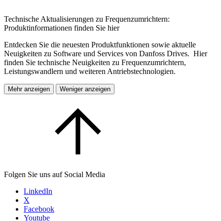
Technische Aktualisierungen zu Frequenzumrichtern:
Produktinformationen finden Sie hier
Entdecken Sie die neuesten Produktfunktionen sowie aktuelle
Neuigkeiten zu Software und Services von Danfoss Drives. Hier
finden Sie technische Neuigkeiten zu Frequenzumrichtern,
Leistungswandlern und weiteren Antriebstechnologien.
Mehr anzeigen
Weniger anzeigen
Folgen Sie uns auf Social Media
LinkedIn
X
Facebook
Youtube