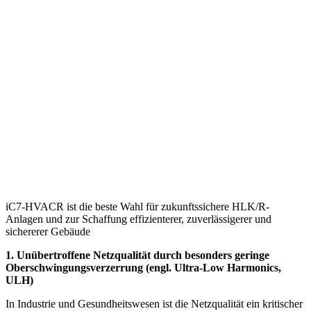
iC7-HVACR ist die beste Wahl für zukunftssichere HLK/R-
Anlagen und zur Schaffung effizienterer, zuverlässigerer und
sichererer Gebäude
1. Unübertroffene Netzqualität durch besonders geringe
Oberschwingungsverzerrung (engl. Ultra-Low Harmonics,
ULH)
In Industrie und Gesundheitswesen ist die Netzqualität ein kritischer