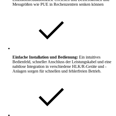
Messgrößen wie PUE in Rechenzentren senken können
Einfache Installation und Bedienung:
Ein intuitives
Bedienfeld, schneller Anschluss der Leistungskabel und eine
nahtlose Integration in verschiedene HLK/R-Geräte und -
Anlagen sorgen für schnellen und fehlerfreien Betrieb.