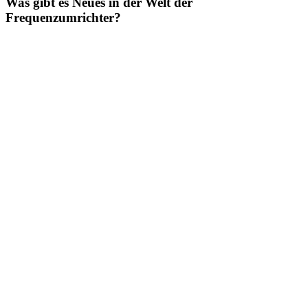
Was gibt es Neues in der Welt der
Frequenzumrichter?