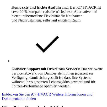
Kompakte und leichte Ausführung:
Der iC7-HVACR ist
etwa 20 % kompakter als die nächstbeste Alternative und
bietet unübertroffene Flexibilität für Neubauten
und Nachrüstungen, selbst auf engstem Raum
Globaler Support mit DrivePro® Services:
Das weltweite
Servicenetzwerk von Danfoss steht Ihnen jederzeit zur
Verfügung, damit sichergestellt ist, dass Ihre Systeme
während ihres gesamten Lebenszyklus gewartet und für
Spitzen-Performance optimiert werden.
Entdecken Sie den iC7-HVACR
Weitere Informationen und
Dokumentation finden