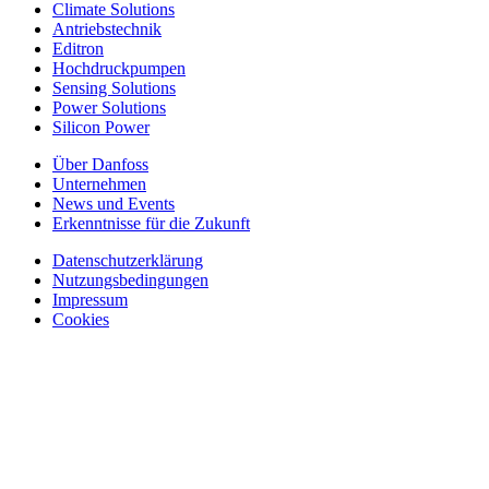
Climate Solutions
Antriebstechnik
Editron
Hochdruckpumpen
Sensing Solutions
Power Solutions
Silicon Power
Über Danfoss
Unternehmen
News und Events
Erkenntnisse für die Zukunft
Datenschutzerklärung
Nutzungsbedingungen
Impressum
Cookies