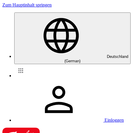
Zum Hauptinhalt springen
Deutschland
(German)
Einloggen