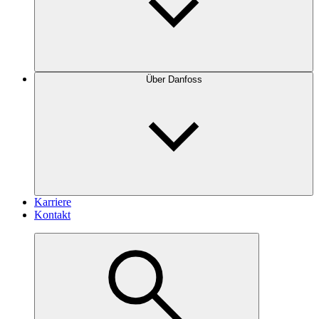
Über Danfoss
Karriere
Kontakt