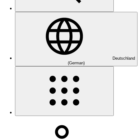
Deutschland
(German)