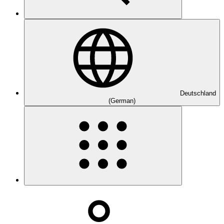
Deutschland
(German)