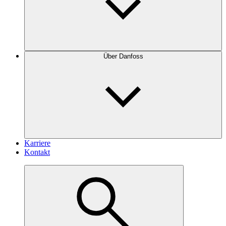
Über Danfoss
Karriere
Kontakt