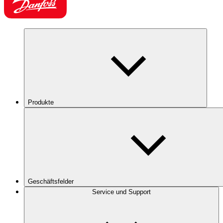
Produkte
Geschäftsfelder
Service und Support