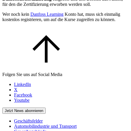
für den die Zertifizierung erworben werden soll.
Wer noch kein
Danfoss Learning
Konto hat, muss sich einmalig
kostenlos registrieren, um auf die Kurse zugreifen zu können.
Folgen Sie uns auf Social Media
LinkedIn
X
Facebook
Youtube
Jetzt News abonnieren
Geschäftsfelder
Automobilindustrie und Transport