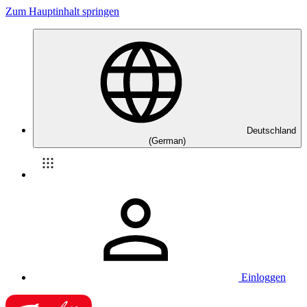
Zum Hauptinhalt springen
Deutschland
(German)
Einloggen