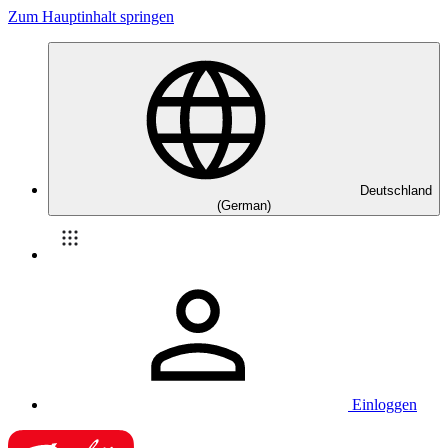
Zum Hauptinhalt springen
Deutschland
(German)
Einloggen