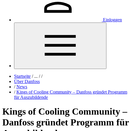
Einloggen
Startseite
/
...
/
/
Über Danfoss
/
News
/
Kings of Cooling Community – Danfoss gründet Programm
für Auszubildende
Kings of Cooling Community –
Danfoss gründet Programm für