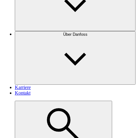
Über Danfoss
Karriere
Kontakt