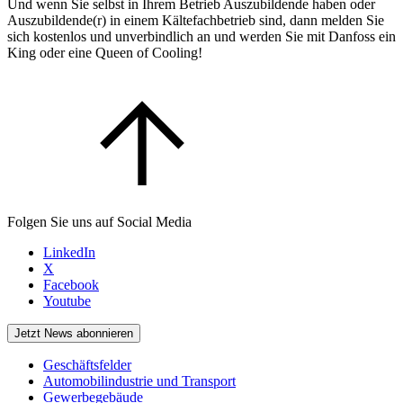
Und wenn Sie selbst in Ihrem Betrieb Auszubildende haben oder
Auszubildende(r) in einem Kältefachbetrieb sind, dann melden Sie
sich kostenlos und unverbindlich an und werden Sie mit Danfoss ein
King oder eine Queen of Cooling!
Folgen Sie uns auf Social Media
LinkedIn
X
Facebook
Youtube
Jetzt News abonnieren
Geschäftsfelder
Automobilindustrie und Transport
Gewerbegebäude