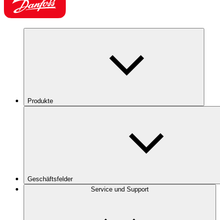
Produkte
Geschäftsfelder
Service und Support