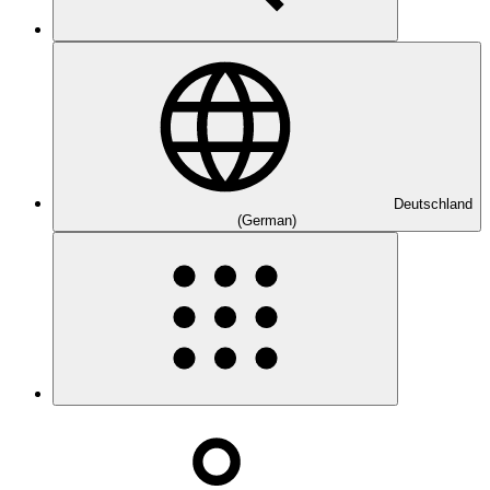
Deutschland
(German)