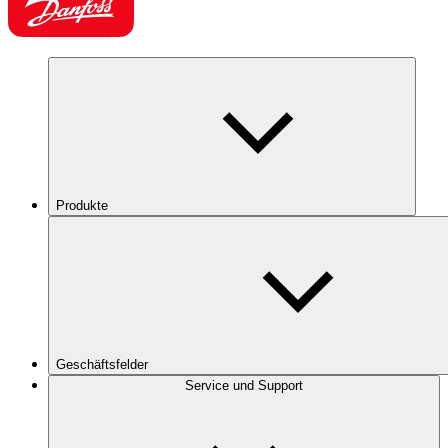
Produkte
Geschäftsfelder
Service und Support