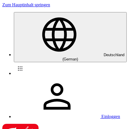
Zum Hauptinhalt springen
Deutschland
(German)
Einloggen