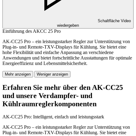
Schaltfläche Video
wiedergeben
Einführung des AKCC 25 Pro
AK-CC25 Pro – ein leistungsstarker Regler zur Unterstützung von
Plug-in- und Remote-TXV-Displays für Kühlung. Sie bietet eine
hohe Flexibilität und einfache Anpassung an verschiedene
Anwendungen und bietet fortschrittliche Ausstattungen für optimale
Energieeffizienz und Lebensmittelsicherheit.
Mehr anzeigen
Weniger anzeigen
Erfahren Sie mehr über den AK-CC25
und unsere Verdampfer- und
Kühlraumreglerkomponenten
AK-CC25 Pro: Intelligent, einfach und leistungsstark
AK-CC25 Pro – ein leistungsstarker Regler zur Unterstützung von
Plug-in- und Remote-TXV-Displays für Kühlung. Sie bietet eine