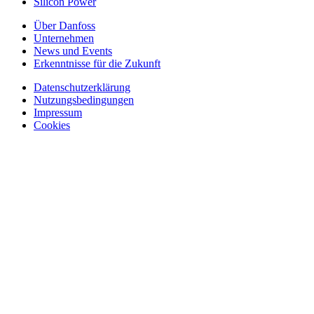
Silicon Power
Über Danfoss
Unternehmen
News und Events
Erkenntnisse für die Zukunft
Datenschutzerklärung
Nutzungsbedingungen
Impressum
Cookies