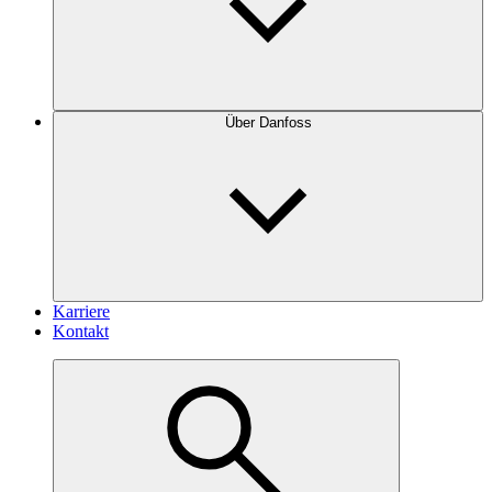
Über Danfoss
Karriere
Kontakt