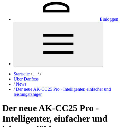
Einloggen
Startseite
/
...
/
/
Über Danfoss
/
News
/
Der neue AK-CC25 Pro - Intelligenter, einfacher und
leistungsfähiger
Der neue AK-CC25 Pro -
Intelligenter, einfacher und