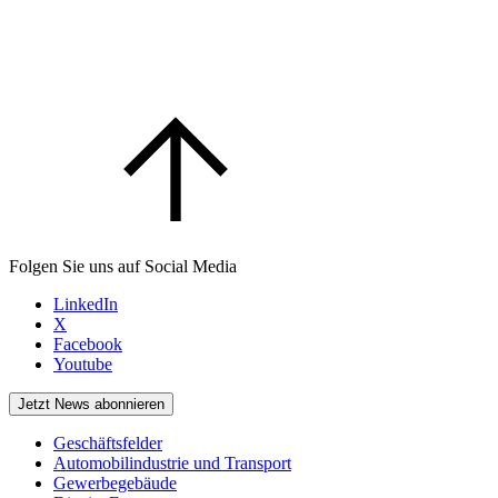
Folgen Sie uns auf Social Media
LinkedIn
X
Facebook
Youtube
Jetzt News abonnieren
Geschäftsfelder
Automobilindustrie und Transport
Gewerbegebäude