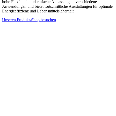
hohe Flexibilität und einfache Anpassung an verschiedene
Anwendungen und bietet fortschrittliche Ausstattungen für optimale
Energieeffizienz und Lebensmittelsicherheit.
Unseren Produkt-Shop besuchen