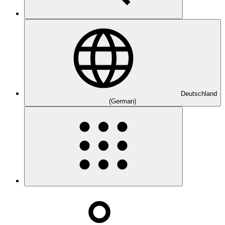
Deutschland
(German)