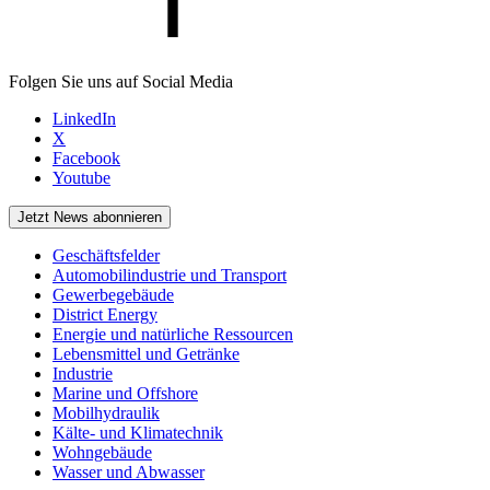
Folgen Sie uns auf Social Media
LinkedIn
X
Facebook
Youtube
Jetzt News abonnieren
Geschäftsfelder
Automobilindustrie und Transport
Gewerbegebäude
District Energy
Energie und natürliche Ressourcen
Lebensmittel und Getränke
Industrie
Marine und Offshore
Mobilhydraulik
Kälte- und Klimatechnik
Wohngebäude
Wasser und Abwasser