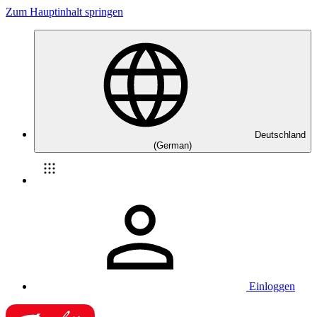
Zum Hauptinhalt springen
Deutschland
(German)
Einloggen