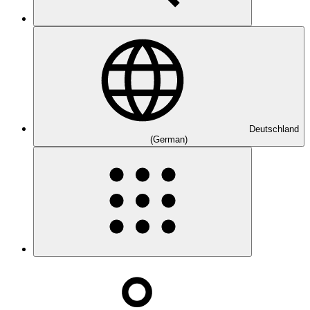
Deutschland
(German)