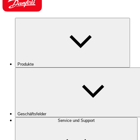
Produkte
Geschäftsfelder
Service und Support