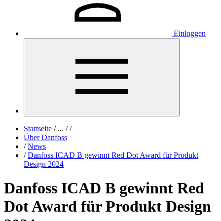
Einloggen
Startseite
/
...
/
/
Über Danfoss
/
News
/
Danfoss ICAD B gewinnt Red Dot Award für Produkt
Design 2024
Danfoss ICAD B gewinnt Red
Dot Award für Produkt Design