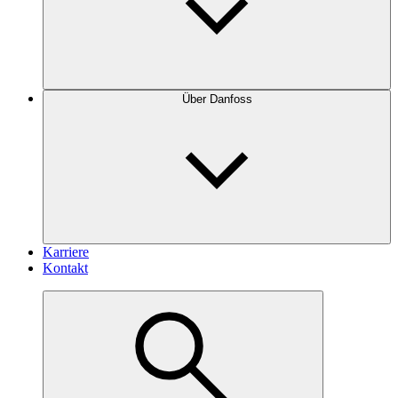
Über Danfoss
Karriere
Kontakt