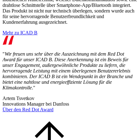
drahtlose Schnittstelle über Smartphone-App/Bluetooth integriert.
Das Produkt ist nicht nur technisch überlegen, sondern wurde auch
für seine hervorragende Benutzerfreundlichkeit und
Kundenerfahrung ausgezeichnet.
Mehr zu ICAD B
"
Wir freuen uns sehr über die Auszeichnung mit dem Red Dot
Award für unser ICAD B
. Diese Anerkennung ist ein Beweis für
unser Engagement, außergewöhnliche Produkte zu liefern, die
hervorragende Leistung mit einem überlegenen Benutzererlebnis
kombinieren. Der ICAD B ist ein Wendepunkt in der Branche und
bietet eine nahtlose und energieeffiziente Lösung für die
Klimakontrolle
."
Artem Tsvetkov
Innovations Manager bei Danfoss
Über den Red Dot Award