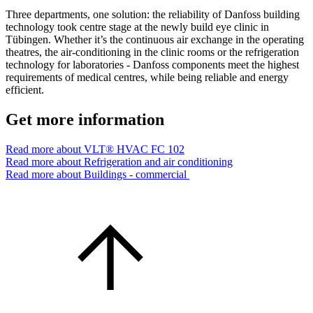
Three departments, one solution: the reliability of Danfoss building
technology took centre stage at the newly build eye clinic in
Tübingen. Whether it’s the continuous air exchange in the operating
theatres, the air-conditioning in the clinic rooms or the refrigeration
technology for laboratories - Danfoss components meet the highest
requirements of medical centres, while being reliable and energy
efficient.
Get more information
Read more about VLT® HVAC FC 102
Read more about Refrigeration and air conditioning
Read more about Buildings - commercial