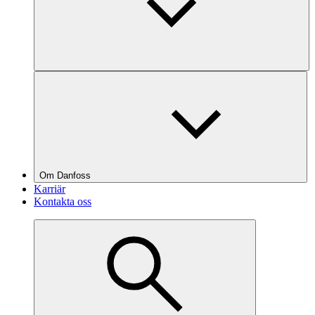
Om Danfoss
Karriär
Kontakta oss