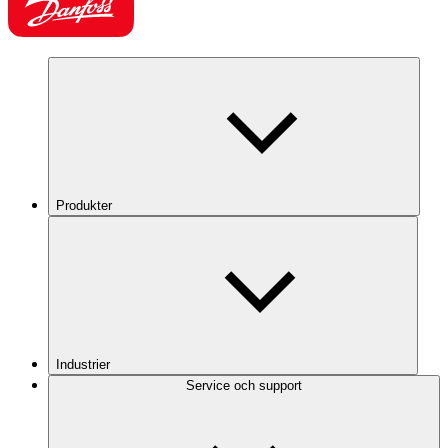
Produkter
Industrier
Service och support