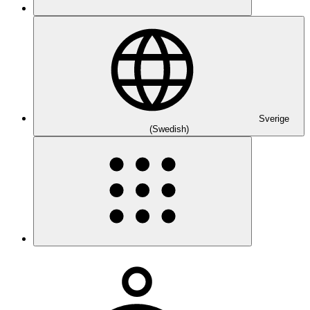
Sverige
(Swedish)