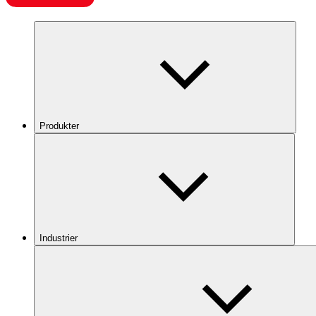
Produkter
Industrier