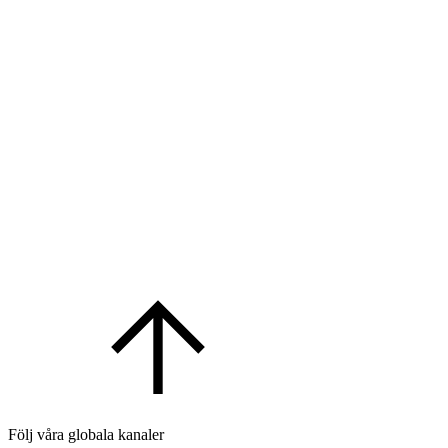
Följ våra globala kanaler