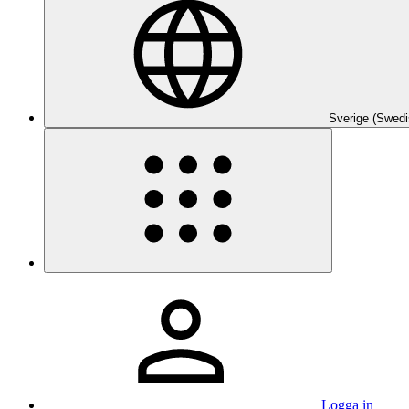
Sverige (Swedi
Logga in