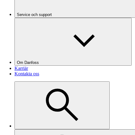
Service och support
Om Danfoss
Karriär
Kontakta oss