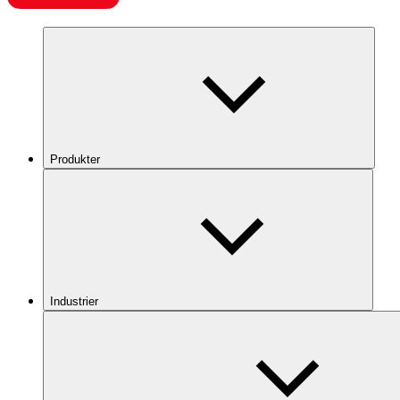
Produkter
Industrier