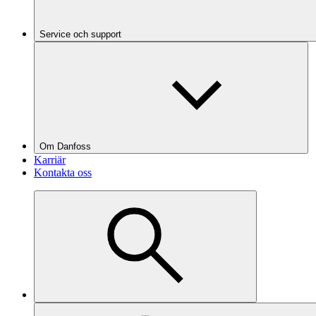
Service och support
Om Danfoss
Karriär
Kontakta oss