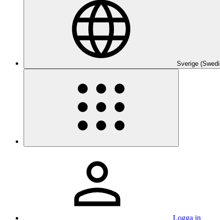
Sverige (Swedi
Logga in