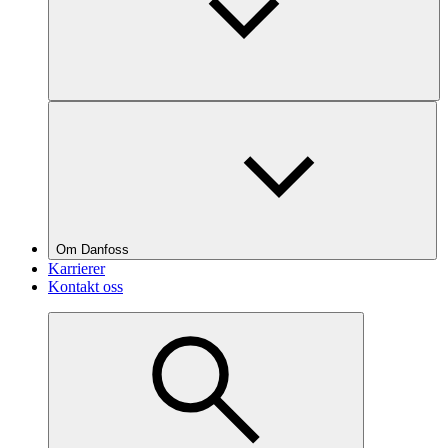
Om Danfoss
Karrierer
Kontakt oss