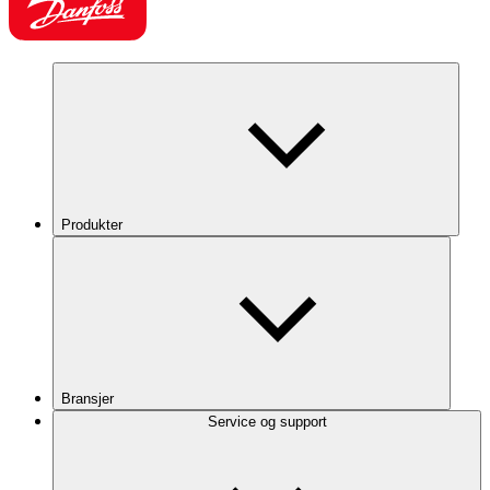
Produkter
Bransjer
Service og support