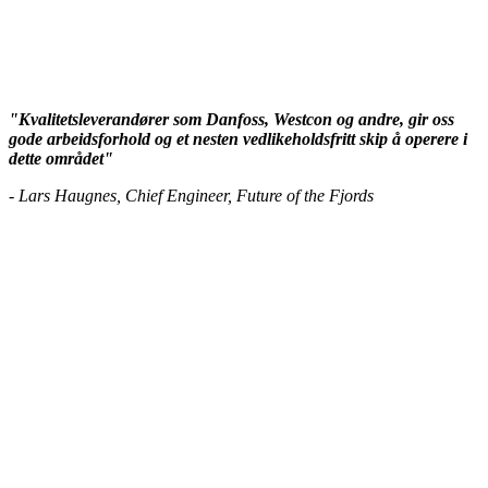
"Kvalitetsleverandører som Danfoss, Westcon og andre, gir oss
gode arbeidsforhold og et nesten vedlikeholdsfritt skip å operere i
dette området"
- Lars Haugnes, Chief Engineer, Future of the Fjords