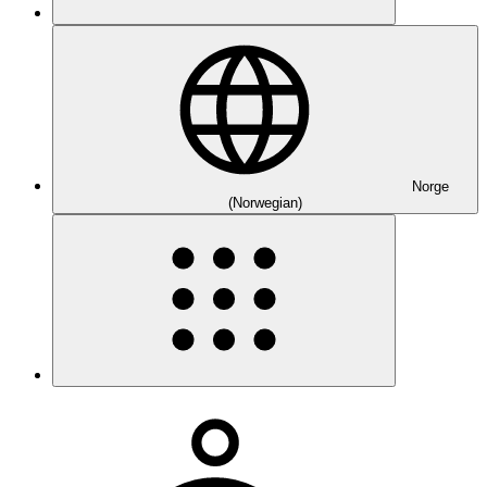
Norge
(Norwegian)