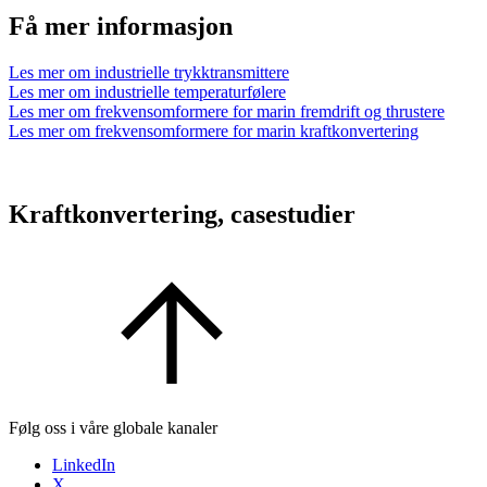
Få mer informasjon
Les mer om industrielle trykktransmittere
Les mer om industrielle temperaturfølere
Les mer om frekvensomformere for marin fremdrift og thrustere
Les mer om frekvensomformere for marin kraftkonvertering
Kraftkonvertering, casestudier
Følg oss i våre globale kanaler
LinkedIn
X