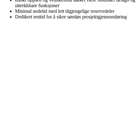
uttrekkbare funksjoner
Minimal nedetid med lett tilgjengelige reservedeler
Dedikert testtid for å sikre sømløs prosjektgjennomføring