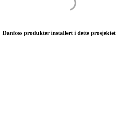
Danfoss produkter installert i dette prosjektet