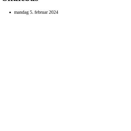
mandag 5. februar 2024