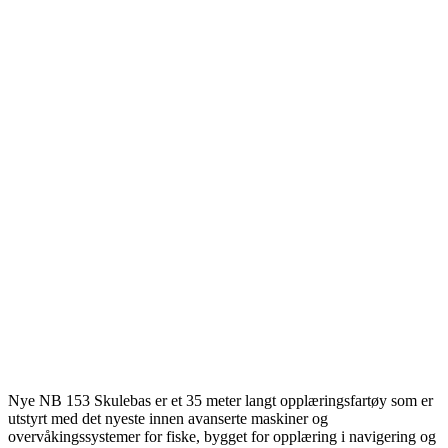
Nye NB 153 Skulebas er et 35 meter langt opplæringsfartøy som er
utstyrt med det nyeste innen avanserte maskiner og
overvåkingssystemer for fiske, bygget for opplæring i navigering og