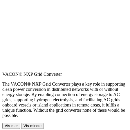
VACON® NXP Grid Converter
The VACON® NXP Grid Converter plays a key role in supporting
clean power conversion in distributed networks with or without
energy storage. By enabling connection of energy storage to AC
grids, supporting hydrogen electrolysis, and facilitating AC grids
onboard vessels or island applications in remote areas, it fulfils a
unique function. Without the grid converter none of these would be
possible.
Vis mer
Vis mindre