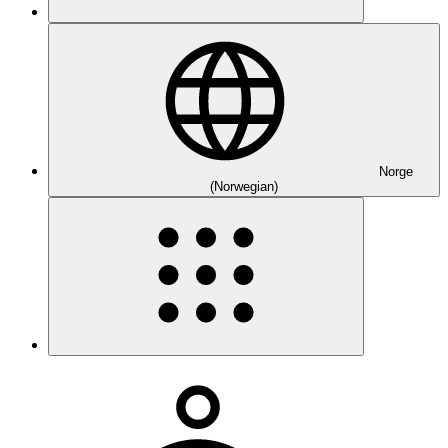
Norge
(Norwegian)