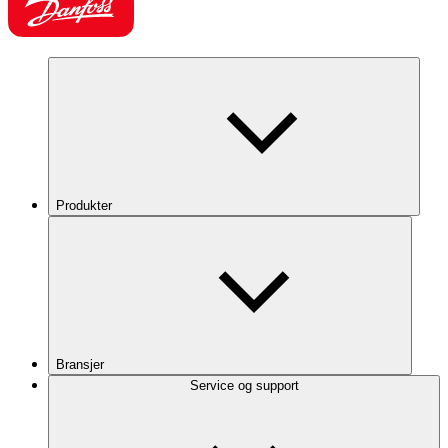
Produkter
Bransjer
Service og support