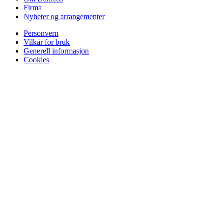
Firma
Nyheter og arrangementer
Personvern
Vilkår for bruk
Generell informasjon
Cookies