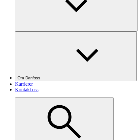
Om Danfoss
Karrierer
Kontakt oss