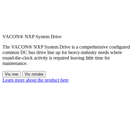
VACON® NXP System Drive
The VACON® NXP System Drive is a comprehensive configured
common DC bus drive line up for heavy-industry needs where
round-the-clock activity is required leaving little time for
maintenance.
Vis mer
Vis mindre
Learn more about the product here