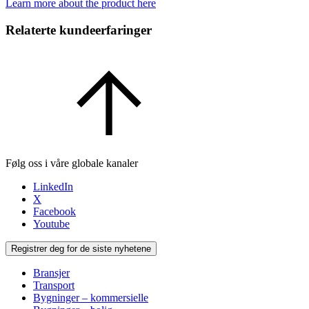
Learn more about the product here
Relaterte kundeerfaringer
Følg oss i våre globale kanaler
LinkedIn
X
Facebook
Youtube
Registrer deg for de siste nyhetene
Bransjer
Transport
Bygninger – kommersielle