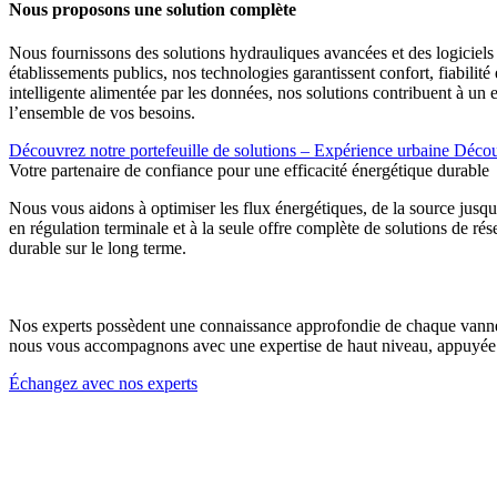
Nous proposons une solution complète
Nous fournissons des solutions hydrauliques avancées et des logiciels 
établissements publics, nos technologies garantissent confort, fiabilité
intelligente alimentée par les données, nos solutions contribuent à un
l’ensemble de vos besoins.
Découvrez notre portefeuille de solutions – Expérience urbaine
Découv
Votre partenaire de confiance pour une efficacité énergétique durable
Nous vous aidons à optimiser les flux énergétiques, de la source jusqu’à
en régulation terminale et à la seule offre complète de solutions de 
durable sur le long terme.
Nos experts possèdent une connaissance approfondie de chaque vanne, c
nous vous accompagnons avec une expertise de haut niveau, appuyée p
Échangez avec nos experts