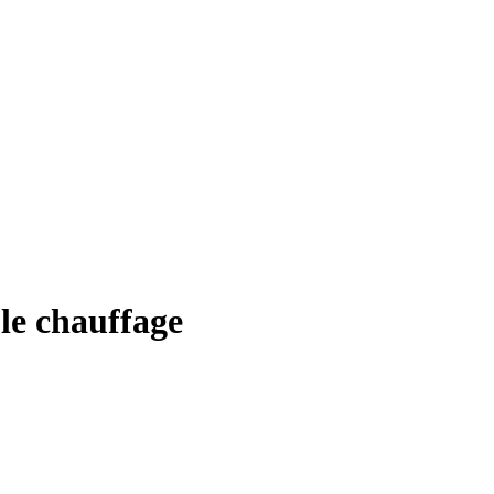
le chauffage