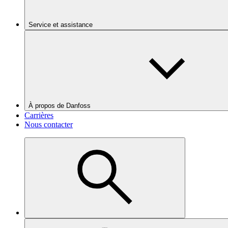
Service et assistance
À propos de Danfoss
Carrières
Nous contacter