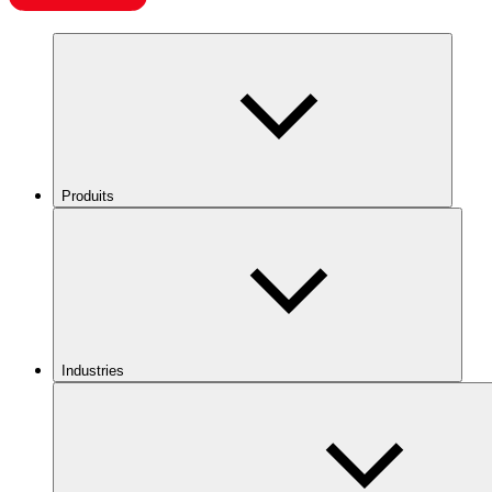
Produits
Industries