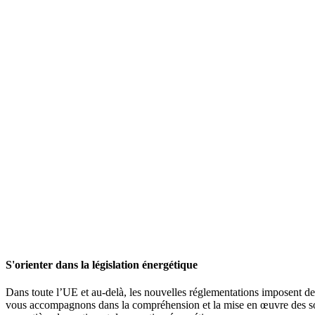
S'orienter dans la législation énergétique
Dans toute l’UE et au-delà, les nouvelles réglementations imposent des
vous accompagnons dans la compréhension et la mise en œuvre des sol