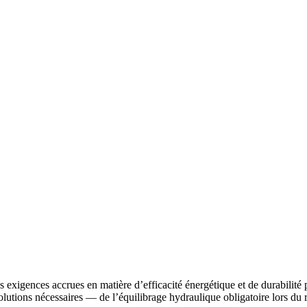
 exigences accrues en matière d’efficacité énergétique et de durabilité
utions nécessaires — de l’équilibrage hydraulique obligatoire lors du