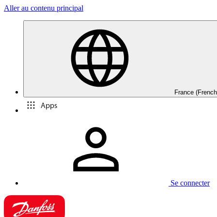
Aller au contenu principal
France (French
Apps
Se connecter