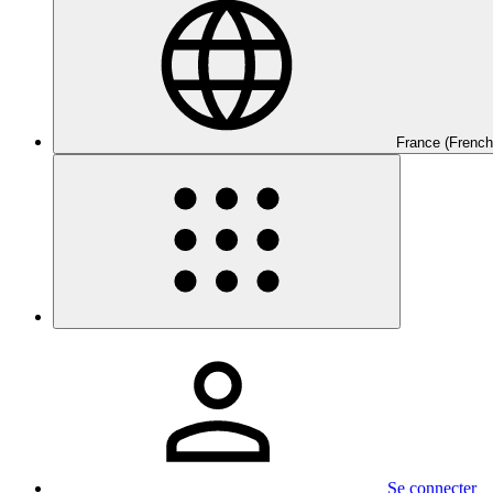
France (French
Se connecter