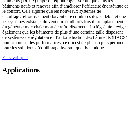
bâtiments (DPEB) impose l’équilibrage hydraulique dans les
bâtiments neufs et rénovés afin d’améliorer l’efficacité énergétique et
le confort. Cela signifie que les nouveaux systèmes de
chauffage/refroidissement doivent être équilibrés dès le début et que
les systèmes existants doivent être équilibrés lors du remplacement
du générateur de chaleur ou de refroidissement. La législation exige
également que les bâtiments de plus d’une certaine taille disposent
de systèmes de régulation et d’automatisation des bâtiments (BACS)
pour optimiser les performances, ce qui est de plus en plus pertinent
pour les solutions d’équilibrage hydraulique dynamique.
En savoir plus
Applications