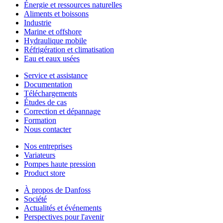
Énergie et ressources naturelles
Aliments et boissons
Industrie
Marine et offshore
Hydraulique mobile
Réfrigération et climatisation
Eau et eaux usées
Service et assistance
Documentation
Téléchargements
Études de cas
Correction et dépannage
Formation
Nous contacter
Nos entreprises
Variateurs
Pompes haute pression
Product store
À propos de Danfoss
Société
Actualités et événements
Perspectives pour l'avenir