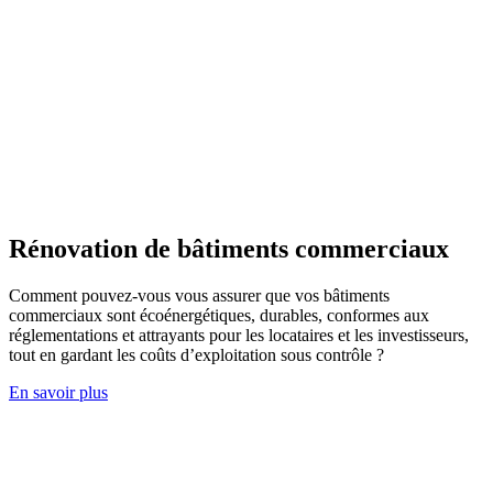
Rénovation de bâtiments commerciaux
Comment pouvez-vous vous assurer que vos bâtiments
commerciaux sont écoénergétiques, durables, conformes aux
réglementations et attrayants pour les locataires et les investisseurs,
tout en gardant les coûts d’exploitation sous contrôle ?
En savoir plus