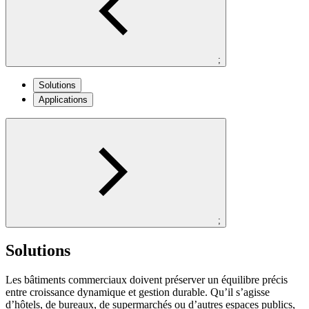
;
Solutions
Applications
;
Solutions
Les bâtiments commerciaux doivent préserver un équilibre précis
entre croissance dynamique et gestion durable. Qu’il s’agisse
d’hôtels, de bureaux, de supermarchés ou d’autres espaces publics,