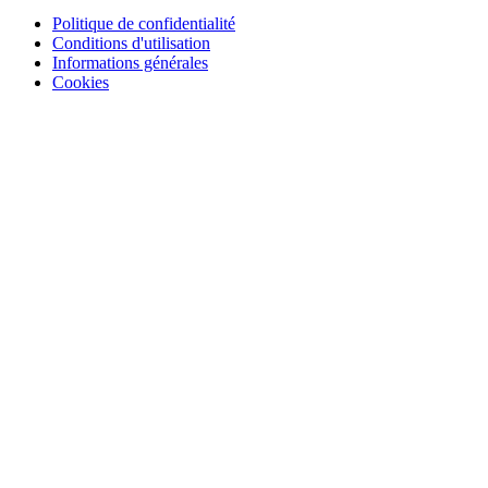
Politique de confidentialité
Conditions d'utilisation
Informations générales
Cookies