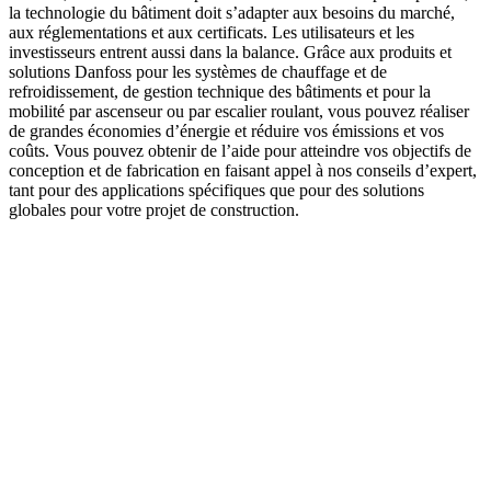
la technologie du bâtiment doit s’adapter aux besoins du marché,
aux réglementations et aux certificats. Les utilisateurs et les
investisseurs entrent aussi dans la balance. Grâce aux produits et
solutions Danfoss pour les systèmes de chauffage et de
refroidissement, de gestion technique des bâtiments et pour la
mobilité par ascenseur ou par escalier roulant, vous pouvez réaliser
de grandes économies d’énergie et réduire vos émissions et vos
coûts. Vous pouvez obtenir de l’aide pour atteindre vos objectifs de
conception et de fabrication en faisant appel à nos conseils d’expert,
tant pour des applications spécifiques que pour des solutions
globales pour votre projet de construction.