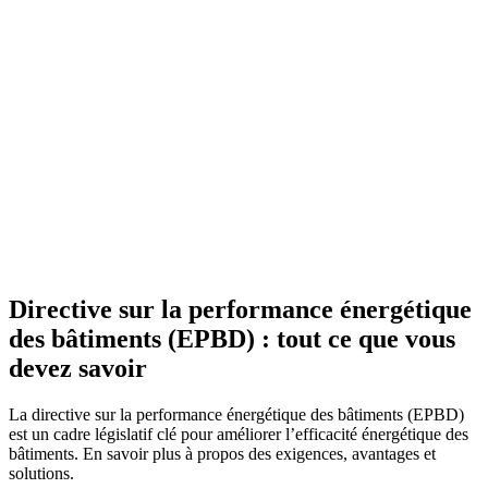
Directive sur la performance énergétique
des bâtiments (EPBD) : tout ce que vous
devez savoir
La directive sur la performance énergétique des bâtiments (EPBD)
est un cadre législatif clé pour améliorer l’efficacité énergétique des
bâtiments. En savoir plus à propos des exigences, avantages et
solutions.