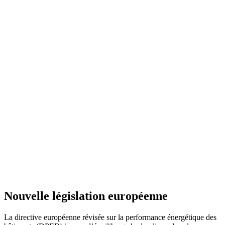
Nouvelle législation européenne
La directive européenne révisée sur la performance énergétique des