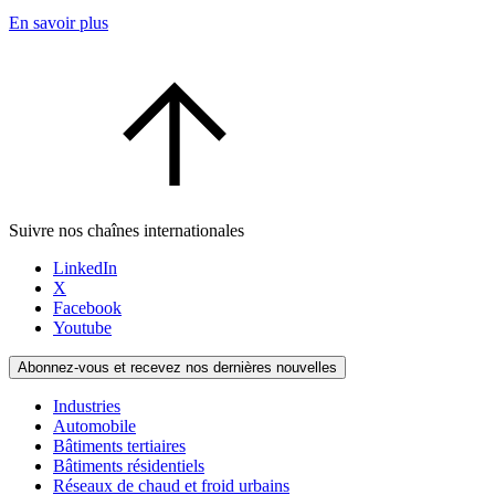
En savoir plus
Suivre nos chaînes internationales
LinkedIn
X
Facebook
Youtube
Abonnez-vous et recevez nos dernières nouvelles
Industries
Automobile
Bâtiments tertiaires
Bâtiments résidentiels
Réseaux de chaud et froid urbains