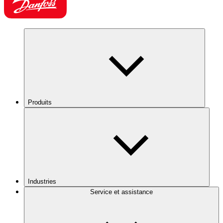
Produits
Industries
Service et assistance