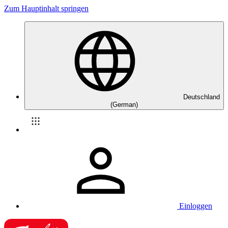
Zum Hauptinhalt springen
Deutschland
(German)
Einloggen