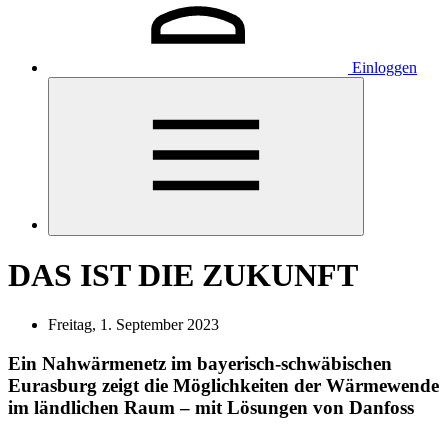
Einloggen
DAS IST DIE ZUKUNFT
Freitag, 1. September 2023
Ein Nahwärmenetz im bayerisch-schwäbischen
Eurasburg zeigt die Möglichkeiten der Wärmewende
im ländlichen Raum – mit Lösungen von Danfoss