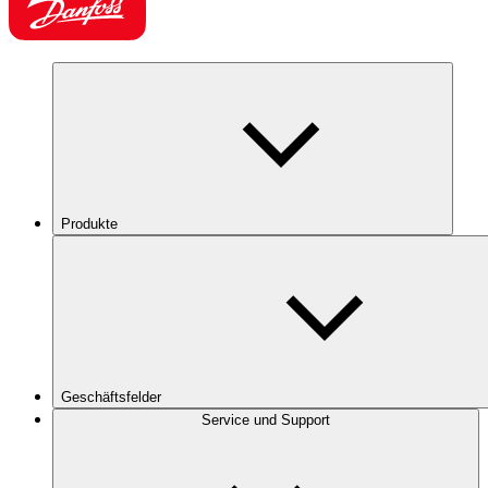
Produkte
Geschäftsfelder
Service und Support