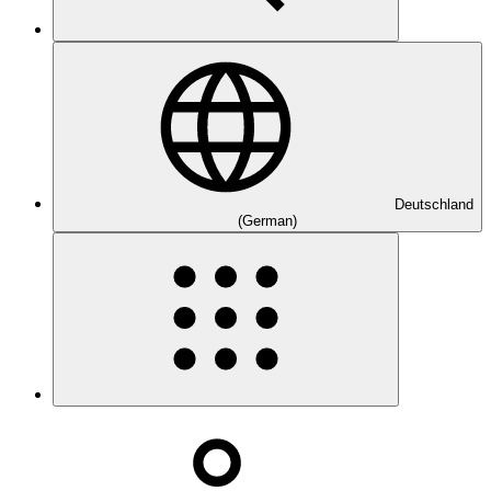
Deutschland
(German)