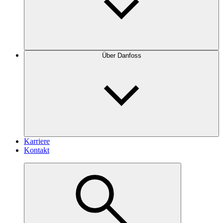
Über Danfoss
Karriere
Kontakt