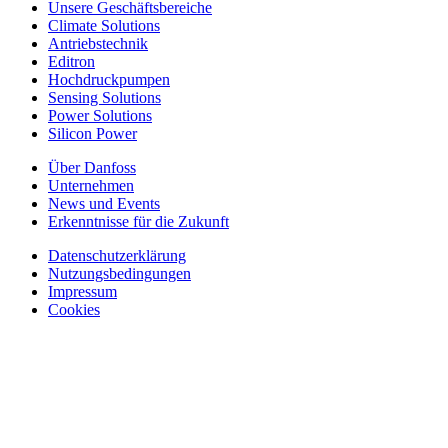
Unsere Geschäftsbereiche
Climate Solutions
Antriebstechnik
Editron
Hochdruckpumpen
Sensing Solutions
Power Solutions
Silicon Power
Über Danfoss
Unternehmen
News und Events
Erkenntnisse für die Zukunft
Datenschutzerklärung
Nutzungsbedingungen
Impressum
Cookies