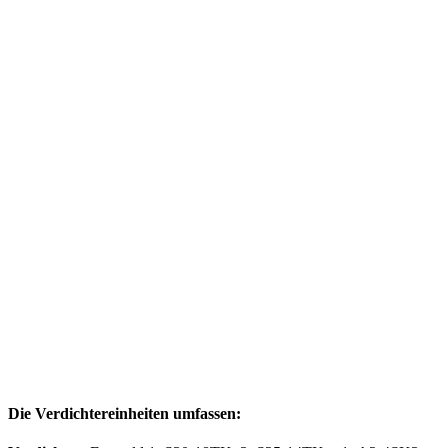
Die Verdichtereinheiten umfassen: