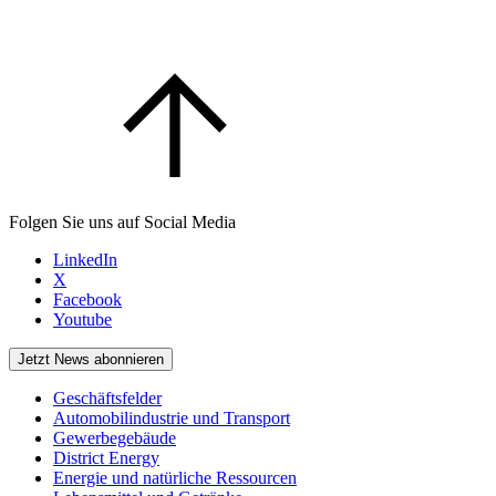
Folgen Sie uns auf Social Media
LinkedIn
X
Facebook
Youtube
Jetzt News abonnieren
Geschäftsfelder
Automobilindustrie und Transport
Gewerbegebäude
District Energy
Energie und natürliche Ressourcen