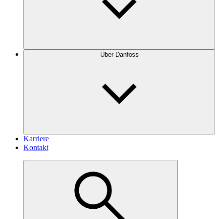
Über Danfoss
Karriere
Kontakt