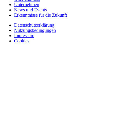
Unternehmen
News und Events
Erkenntnisse für die Zukunft
Datenschutzerklärung
Nutzungsbedingungen
Impressum
Cookies