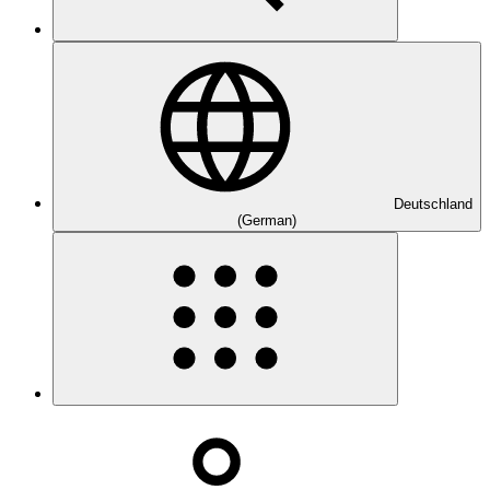
Deutschland
(German)