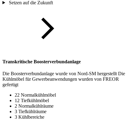
Setzen auf die Zukunft
Transkritische Boosterverbundanlage
Die Boosterverbundanlage wurde von Nord-SM hergestellt Die
Kühlmöbel für Gewerbeanwendungen wurden von FREOR
gefertigt
22 Normalkühlmöbel
12 Tiefkühlmöbel
2 Normalkühlräume
3 Tiefkühlräume
3 Kühlbereiche