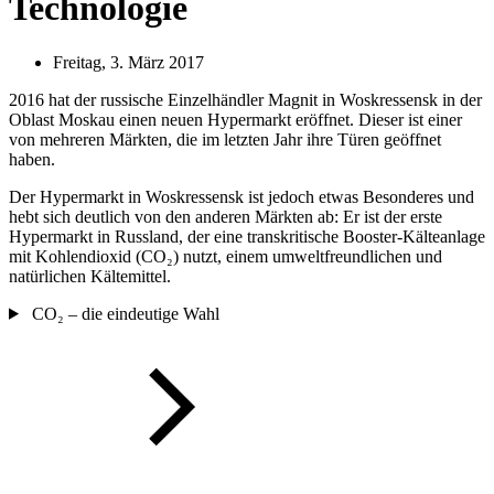
Technologie
Freitag, 3. März 2017
2016 hat der russische Einzelhändler Magnit in Woskressensk in der
Oblast Moskau einen neuen Hypermarkt eröffnet. Dieser ist einer
von mehreren Märkten, die im letzten Jahr ihre Türen geöffnet
haben.
Der Hypermarkt in Woskressensk ist jedoch etwas Besonderes und
hebt sich deutlich von den anderen Märkten ab: Er ist der erste
Hypermarkt in Russland, der eine transkritische Booster-Kälteanlage
mit Kohlendioxid (CO₂) nutzt, einem umweltfreundlichen und
natürlichen Kältemittel.
CO₂ – die eindeutige Wahl