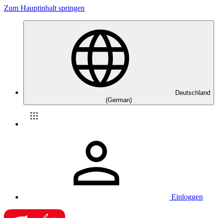
Zum Hauptinhalt springen
Deutschland
(German)
Einloggen