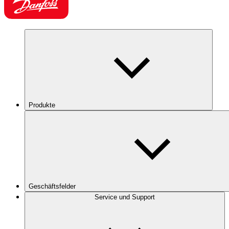
Produkte
Geschäftsfelder
Service und Support