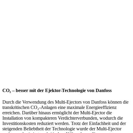
CO₂ – besser mit der Ejektor-Technologie von Danfoss
Durch die Verwendung des Multi-Ejectors von Danfoss können die
transkritischen CO₂-Anlagen eine maximale Energieeffizienz
erreichen. Darüber hinaus ermöglicht der Multi-Ejector die
Installation von kompakteren Verdichterverbunden, wodurch die
Investitionskosten reduziert werden. Trotz der Einfachheit und der
steigenden Beliebtheit der Technologie wurde der Multi-Ejector