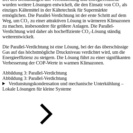
wurden weitere Lösungen entwickelt, die den Einsatz von CO₂ als
einziges Kältemittel in der Kältetechnik für Supermärkte
ermöglichen. Die Parallel-Verdichtung ist der erste Schritt auf dem
Weg, um CO₂ zu einer attraktiven Lösung in wärmeren Klimazonen
zu machen, insbesondere für größere Anlagen. Die Parallel-
Verdichtung wird daher als hocheffiziente CO₂-Lösung ständig
weiterentwickelt.
Die Parallel-Verdichtung ist eine Lösung, bei der das überschüssige
Gas auf das höchstmögliche Druckniveau verdichtet wird, um die
Energieeffizienz zu steigern. Die Lösung führt zu einer signifikanten
Verbesserung der COP-Werte in warmen Klimazonen.
Abbildung 3: Parallel-Verdichtung
Abbildung 3: Parallel-Verdichtung
Verdunstungskondensation und mechanische Unterkühlung –
Lokale Lösungen für kleine Systeme