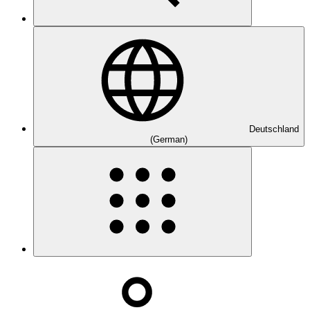
Deutschland
(German)