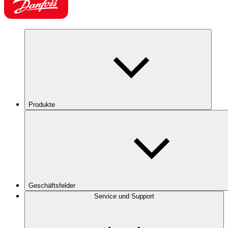
Produkte
Geschäftsfelder
Service und Support