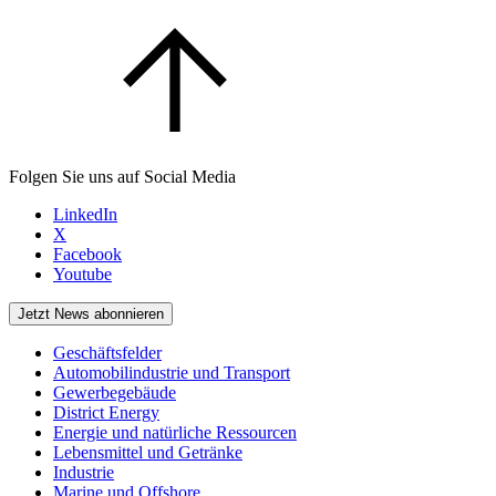
Folgen Sie uns auf Social Media
LinkedIn
X
Facebook
Youtube
Jetzt News abonnieren
Geschäftsfelder
Automobilindustrie und Transport
Gewerbegebäude
District Energy
Energie und natürliche Ressourcen
Lebensmittel und Getränke
Industrie
Marine und Offshore