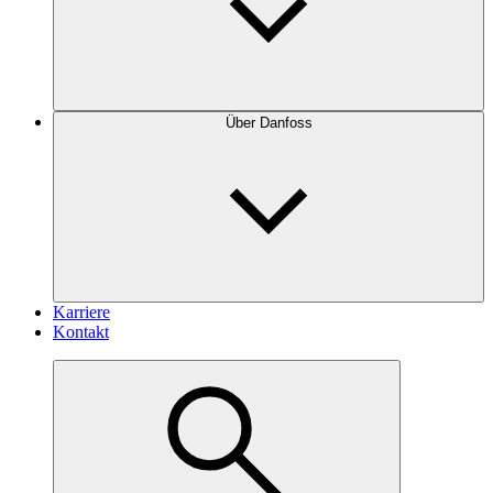
Über Danfoss
Karriere
Kontakt