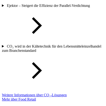
Ejektor – Steigert die Effizienz der Parallel-Verdichtung
CO₂ wird in der Kältetechnik für den Lebensmitteleinzelhandel
zum Branchenstandard
Weitere Informationen über CO₂-Lösungen
Mehr über Food Retail