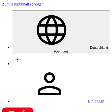
Zum Hauptinhalt springen
Deutschland
(German)
Einloggen