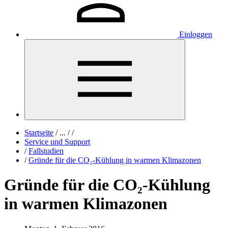
Einloggen
Startseite
/
...
/
/
Service und Support
/
Fallstudien
/
Gründe für die CO₂-Kühlung in warmen Klimazonen
Gründe für die CO₂-Kühlung
in warmen Klimazonen