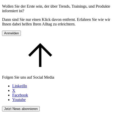
Wollen Sie der Erste sein, der über Trends, Trainings, und Produkte
informiert ist?
Dann sind Sie nur einen Klick davon entfernt. Erfahren Sie wie wir
Ihnen dabei helfen Ihren Alltag zu erleichtern.
Anmelden
Folgen Sie uns auf Social Media
LinkedIn
X
Facebook
Youtube
Jetzt News abonnieren