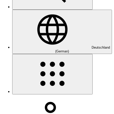
Deutschland
(German)