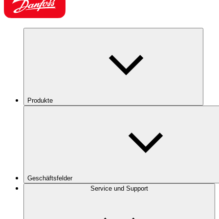
Produkte
Geschäftsfelder
Service und Support