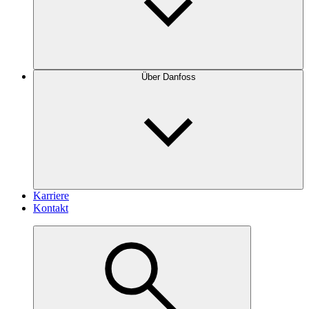
Über Danfoss
Karriere
Kontakt