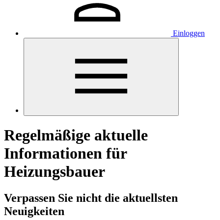
Einloggen
Regelmäßige aktuelle
Informationen für
Heizungsbauer
Verpassen Sie nicht die aktuellsten
Neuigkeiten