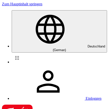
Zum Hauptinhalt springen
Deutschland
(German)
Einloggen