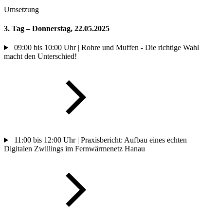
Umsetzung
3. Tag – Donnerstag, 22.05.2025
09:00 bis 10:00 Uhr | Rohre und Muffen - Die richtige Wahl
macht den Unterschied!
11:00 bis 12:00 Uhr | Praxisbericht: Aufbau eines echten
Digitalen Zwillings im Fernwärmenetz Hanau