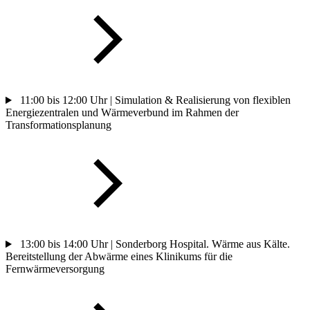
11:00 bis 12:00 Uhr | Simulation & Realisierung von flexiblen
Energiezentralen und Wärmeverbund im Rahmen der
Transformationsplanung
13:00 bis 14:00 Uhr | Sonderborg Hospital. Wärme aus Kälte.
Bereitstellung der Abwärme eines Klinikums für die
Fernwärmeversorgung