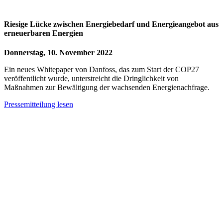
Riesige Lücke zwischen Energiebedarf und Energieangebot aus
erneuerbaren Energien
Donnerstag, 10. November 2022
Ein neues Whitepaper von Danfoss, das zum Start der COP27
veröffentlicht wurde, unterstreicht die Dringlichkeit von
Maßnahmen zur Bewältigung der wachsenden Energienachfrage.
Pressemitteilung lesen