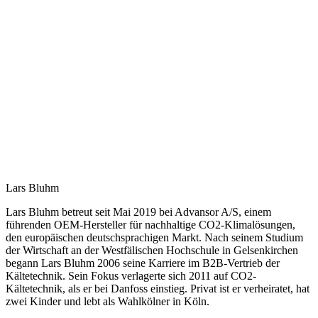
Lars Bluhm
Lars Bluhm betreut seit Mai 2019 bei Advansor A/S, einem
führenden OEM-Hersteller für nachhaltige CO2-Klimalösungen,
den europäischen deutschsprachigen Markt. Nach seinem Studium
der Wirtschaft an der Westfälischen Hochschule in Gelsenkirchen
begann Lars Bluhm 2006 seine Karriere im B2B-Vertrieb der
Kältetechnik. Sein Fokus verlagerte sich 2011 auf CO2-
Kältetechnik, als er bei Danfoss einstieg. Privat ist er verheiratet, hat
zwei Kinder und lebt als Wahlkölner in Köln.