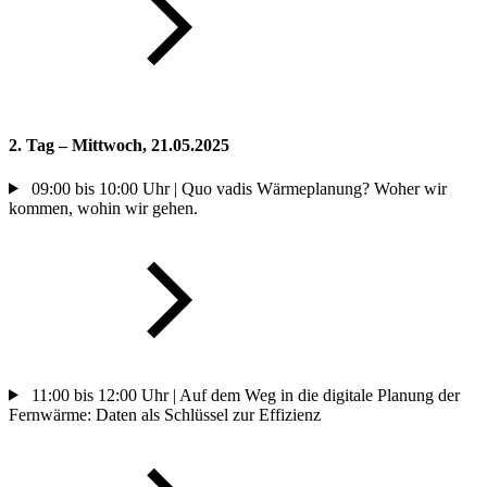
2. Tag – Mittwoch, 21.05.2025
09:00 bis 10:00 Uhr | Quo vadis Wärmeplanung? Woher wir
kommen, wohin wir gehen.
11:00 bis 12:00 Uhr | Auf dem Weg in die digitale Planung der
Fernwärme: Daten als Schlüssel zur Effizienz