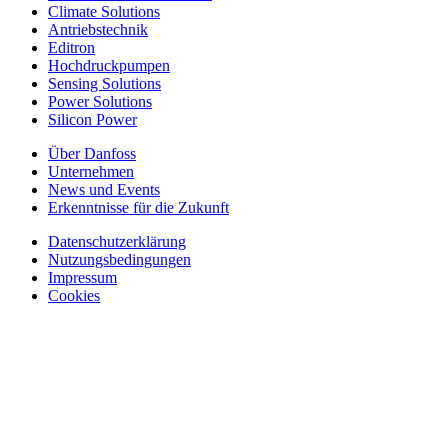
Climate Solutions
Antriebstechnik
Editron
Hochdruckpumpen
Sensing Solutions
Power Solutions
Silicon Power
Über Danfoss
Unternehmen
News und Events
Erkenntnisse für die Zukunft
Datenschutzerklärung
Nutzungsbedingungen
Impressum
Cookies