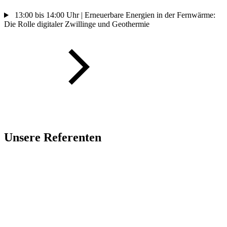
13:00 bis 14:00 Uhr | Erneuerbare Energien in der Fernwärme:
Die Rolle digitaler Zwillinge und Geothermie
Unsere Referenten