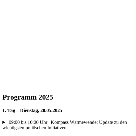
Programm 2025
1. Tag – Dienstag, 20.05.2025
09:00 bis 10:00 Uhr | Kompass Wärmewende: Update zu den
wichtigsten politischen Initiativen