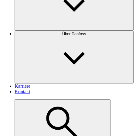
Über Danfoss
Karriere
Kontakt