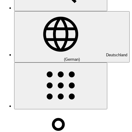
Deutschland
(German)