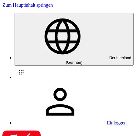
Zum Hauptinhalt springen
Deutschland
(German)
Einloggen