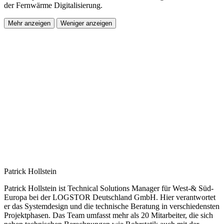
der Fernwärme Digitalisierung.
Mehr anzeigen
Weniger anzeigen
Patrick Hollstein
Patrick Hollstein ist Technical Solutions Manager für West-& Süd-
Europa bei der LOGSTOR Deutschland GmbH. Hier verantwortet
er das Systemdesign und die technische Beratung in verschiedensten
Projektphasen. Das Team umfasst mehr als 20 Mitarbeiter, die sich