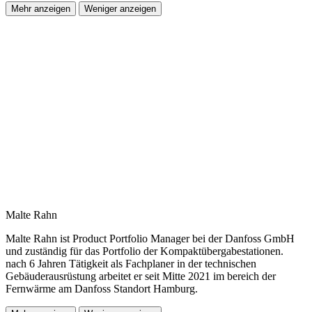
Mehr anzeigen
Weniger anzeigen
Malte Rahn
Malte Rahn ist Product Portfolio Manager bei der Danfoss GmbH
und zuständig für das Portfolio der Kompaktübergabestationen.
nach 6 Jahren Tätigkeit als Fachplaner in der technischen
Gebäuderausrüstung arbeitet er seit Mitte 2021 im bereich der
Fernwärme am Danfoss Standort Hamburg.