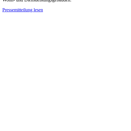
Pressemitteilung lesen