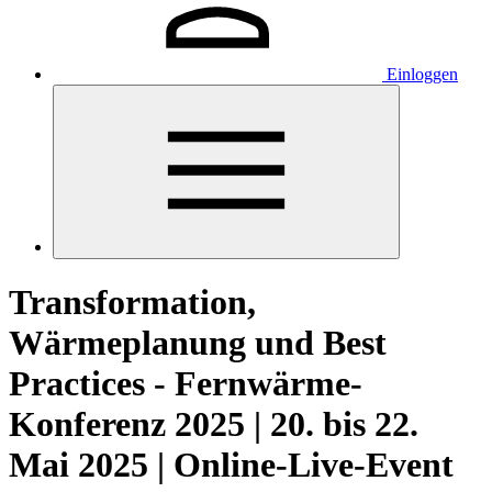
Einloggen
Transformation,
Wärmeplanung und Best
Practices - Fernwärme-
Konferenz 2025 | 20. bis 22.
Mai 2025 | Online-Live-Event