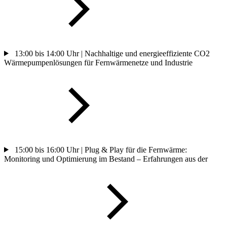
13:00 bis 14:00 Uhr | Nachhaltige und energieeffiziente CO2
Wärmepumpenlösungen für Fernwärmenetze und Industrie
15:00 bis 16:00 Uhr | Plug & Play für die Fernwärme:
Monitoring und Optimierung im Bestand – Erfahrungen aus der