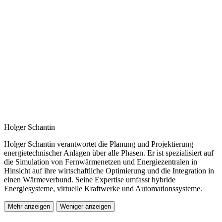
Holger Schantin
Holger Schantin verantwortet die Planung und Projektierung
energietechnischer Anlagen über alle Phasen. Er ist spezialisiert auf
die Simulation von Fernwärmenetzen und Energiezentralen in
Hinsicht auf ihre wirtschaftliche Optimierung und die Integration in
einen Wärmeverbund. Seine Expertise umfasst hybride
Energiesysteme, virtuelle Kraftwerke und Automationssysteme.
Mehr anzeigen
Weniger anzeigen