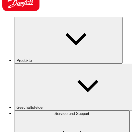
Produkte
Geschäftsfelder
Service und Support