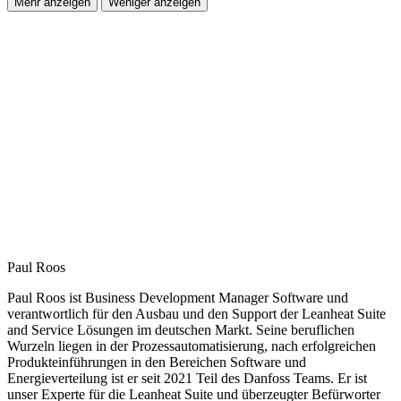
Mehr anzeigen
Weniger anzeigen
Paul Roos
Paul Roos ist Business Development Manager Software und
verantwortlich für den Ausbau und den Support der Leanheat Suite
and Service Lösungen im deutschen Markt. Seine beruflichen
Wurzeln liegen in der Prozessautomatisierung, nach erfolgreichen
Produkteinführungen in den Bereichen Software und
Energieverteilung ist er seit 2021 Teil des Danfoss Teams. Er ist
unser Experte für die Leanheat Suite und überzeugter Befürworter