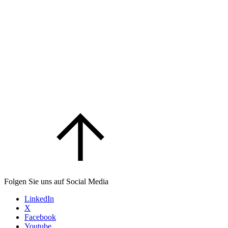
Folgen Sie uns auf Social Media
LinkedIn
X
Facebook
Youtube