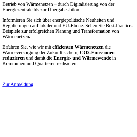
Betrieb von Wärmenetzen – durch Digitalisierung von der
Energiezentrale bis zur Übergabestation.
Informieren Sie sich über energiepolitische Neuheiten und
Regulierungen auf lokaler und EU-Ebene. Sehen Sie Best-Practice-
Beispiele zur erfolgreichen Planung und Transformation von
Wärmenetzen
.
Erfahren Sie, wie wir mit
effizienten Wärmenetzen
die
Wärmeversorgung der Zukunft sichern,
CO2-Emissionen
reduzieren
und damit die
Energie- und Wärmewende
in
Kommunen und Quartieren realisieren.
Zur Anmeldung