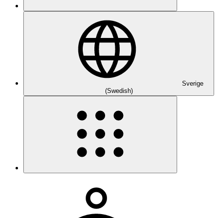
Sverige
(Swedish)