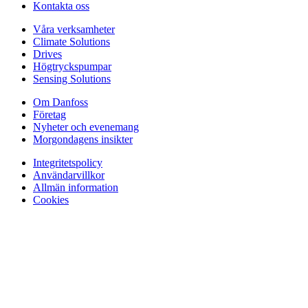
Kontakta oss
Våra verksamheter
Climate Solutions
Drives
Högtryckspumpar
Sensing Solutions
Om Danfoss
Företag
Nyheter och evenemang
Morgondagens insikter
Integritetspolicy
Användarvillkor
Allmän information
Cookies