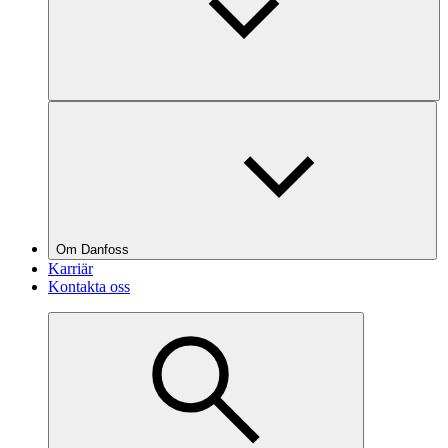
Om Danfoss
Karriär
Kontakta oss