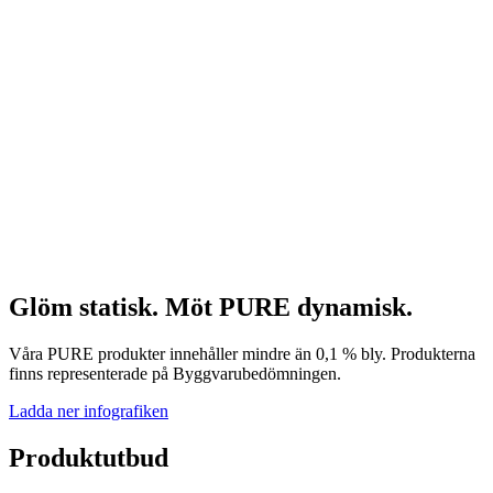
Glöm statisk. Möt PURE dynamisk.
Våra PURE produkter innehåller mindre än 0,1 % bly. Produkterna
finns representerade på Byggvarubedömningen.
Ladda ner infografiken
Produktutbud