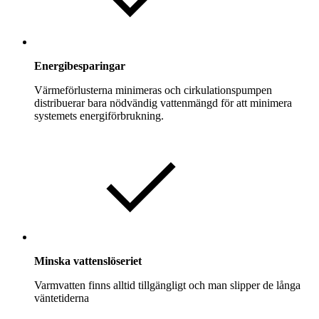
Energibesparingar
Värmeförlusterna minimeras och cirkulationspumpen
distribuerar bara nödvändig vattenmängd för att minimera
systemets energiförbrukning.
Minska vattenslöseriet
Varmvatten finns alltid tillgängligt och man slipper de långa
väntetiderna