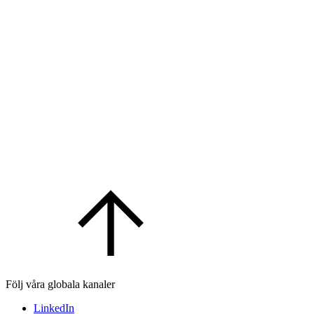
Följ våra globala kanaler
LinkedIn