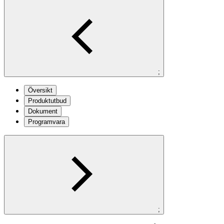
;
Översikt
Produktutbud
Dokument
Programvara
;