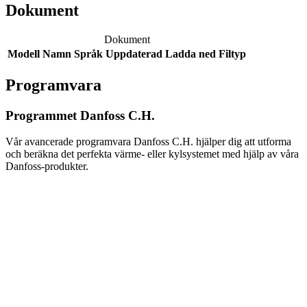
Dokument
Dokument
Modell
Namn
Språk
Uppdaterad
Ladda ned
Filtyp
Programvara
Programmet Danfoss C.H.
Vår avancerade programvara Danfoss C.H. hjälper dig att utforma
och beräkna det perfekta värme- eller kylsystemet med hjälp av våra
Danfoss-produkter.