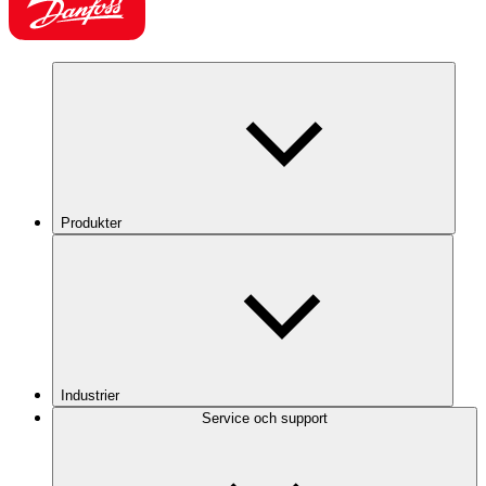
Produkter
Industrier
Service och support