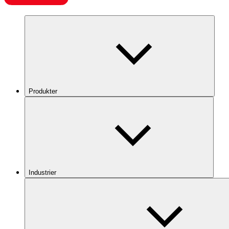
Produkter
Industrier