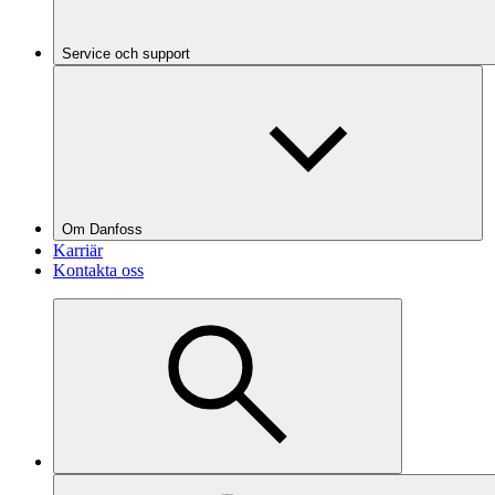
Service och support
Om Danfoss
Karriär
Kontakta oss