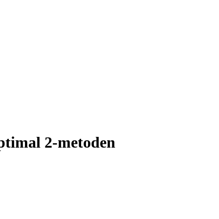
ptimal 2-metoden