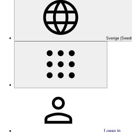
Sverige (Swedi
Logga in