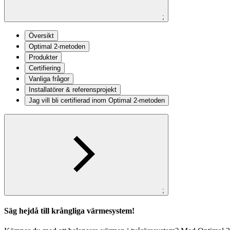
;
Översikt
Optimal 2-metoden
Produkter
Certifiering
Vanliga frågor
Installatörer & referensprojekt
Jag vill bli certifierad inom Optimal 2-metoden
;
Säg hejdå till krångliga värmesystem!