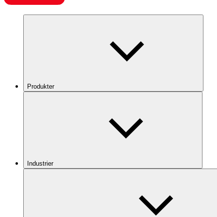
Produkter
Industrier