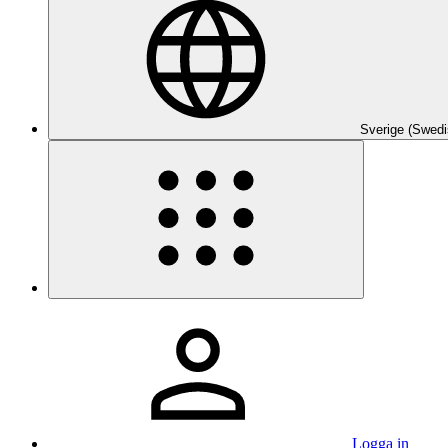
Sverige (Swedi
Logga in