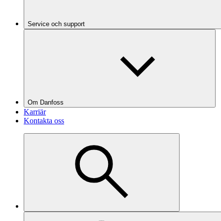
Service och support
Om Danfoss
Karriär
Kontakta oss