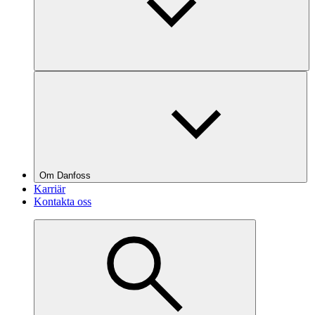
Om Danfoss
Karriär
Kontakta oss