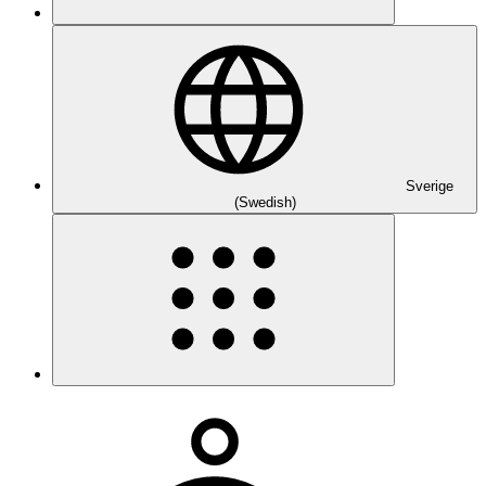
Sverige
(Swedish)