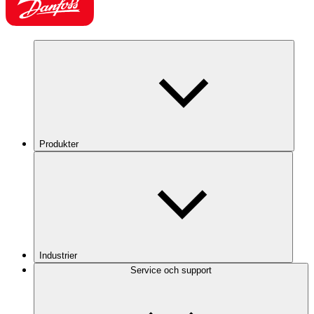
Produkter
Industrier
Service och support