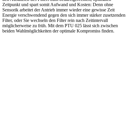
Zeitpunkt und spart somit Aufwand und Kosten: Denn ohne
Sensorik arbeitet der Antrieb immer wieder eine gewisse Zeit
Energie verschwendend gegen den sich immer stärker zusetzenden
Filter, oder Sie wechseln den Filter rein nach Zeitintervall
möglicherweise zu früh. Mit dem PTU 025 lässt sich zwischen
beiden Wahlmöglichkeiten der optimale Kompromiss finden.