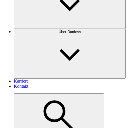
Über Danfoss
Karriere
Kontakt