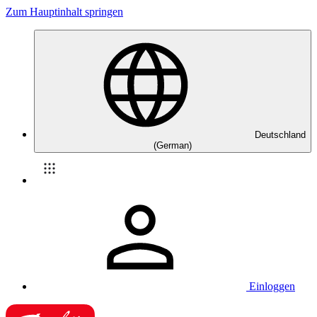
Zum Hauptinhalt springen
Deutschland
(German)
Einloggen