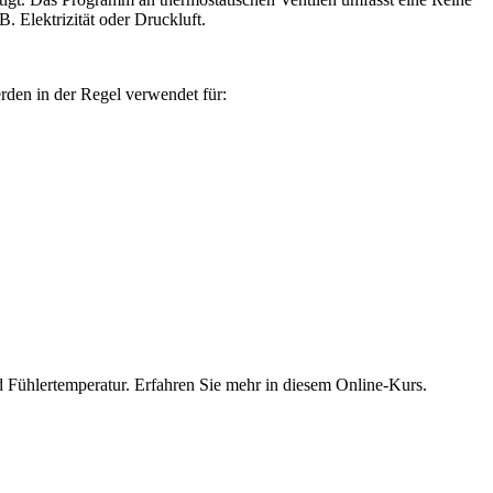
B. Elektrizität oder Druckluft.
rden in der Regel verwendet für:
d Fühlertemperatur. Erfahren Sie mehr in diesem Online-Kurs.