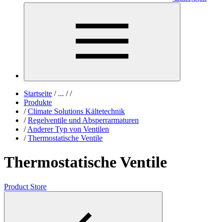
Startseite
/
...
/
/
Produkte
/
Climate Solutions Kältetechnik
/
Regelventile und Absperrarmaturen
/
Anderer Typ von Ventilen
/
Thermostatische Ventile
Thermostatische Ventile
Product Store