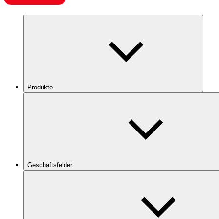
Produkte
Geschäftsfelder