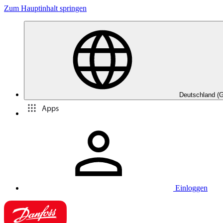
Zum Hauptinhalt springen
Deutschland (
Apps
Einloggen