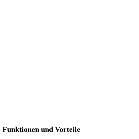
Funktionen und Vorteile