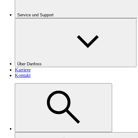
Service und Support
Über Danfoss
Karriere
Kontakt