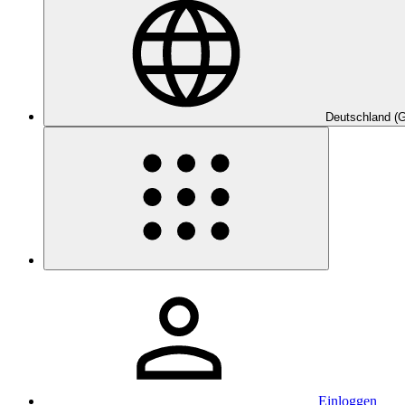
Deutschland (
Einloggen