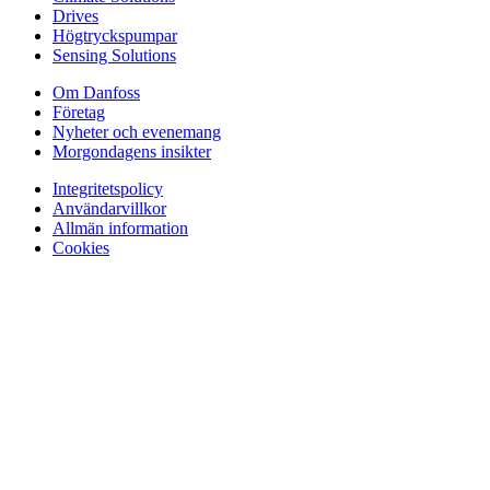
Drives
Högtryckspumpar
Sensing Solutions
Om Danfoss
Företag
Nyheter och evenemang
Morgondagens insikter
Integritetspolicy
Användarvillkor
Allmän information
Cookies