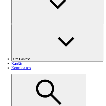
Om Danfoss
Karriär
Kontakta oss