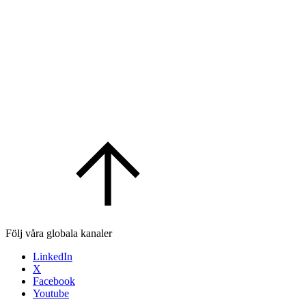
Följ våra globala kanaler
LinkedIn
X
Facebook
Youtube