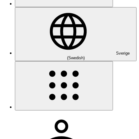
Sverige
(Swedish)