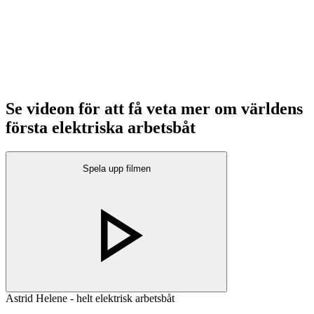
Se videon för att få veta mer om världens
första elektriska arbetsbåt
Spela upp filmen
Astrid Helene - helt elektrisk arbetsbåt