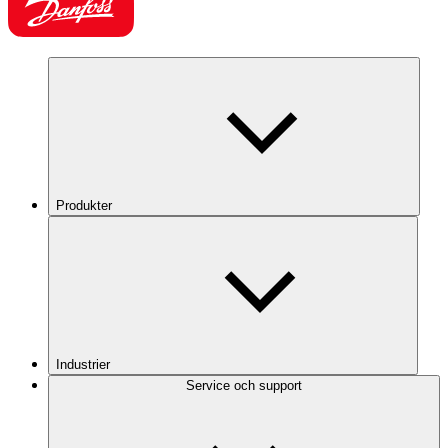
Produkter
Industrier
Service och support