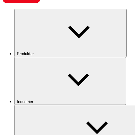
Produkter
Industrier