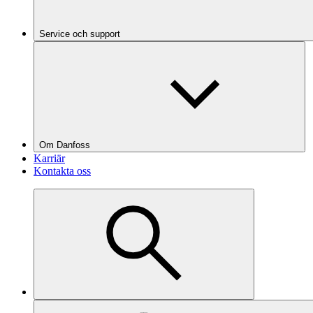
Service och support
Om Danfoss
Karriär
Kontakta oss