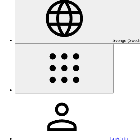
Sverige (Swedi
Logga in