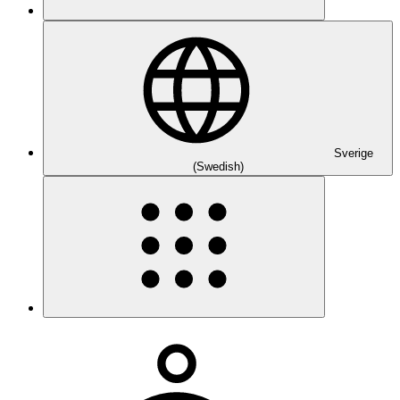
Sverige
(Swedish)