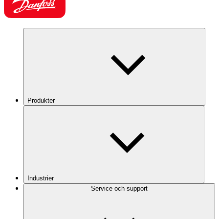
Produkter
Industrier
Service och support