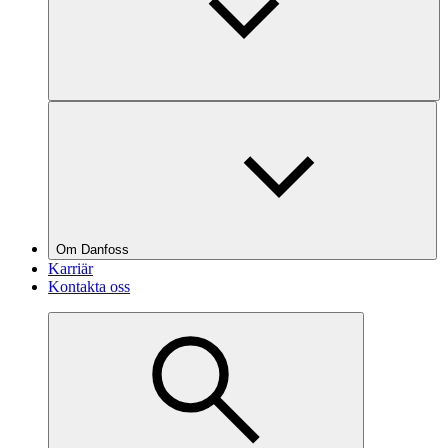
Om Danfoss
Karriär
Kontakta oss