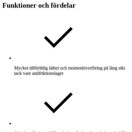
Funktioner och fördelar
Mycket tillförlitlig täthet och momentöverföring på lång sikt
tack vare antifriktionslager