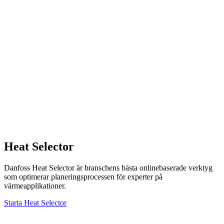
Heat Selector
Danfoss Heat Selector är branschens bästa onlinebaserade verktyg
som optimerar planeringsprocessen för experter på
värmeapplikationer.
Starta Heat Selector