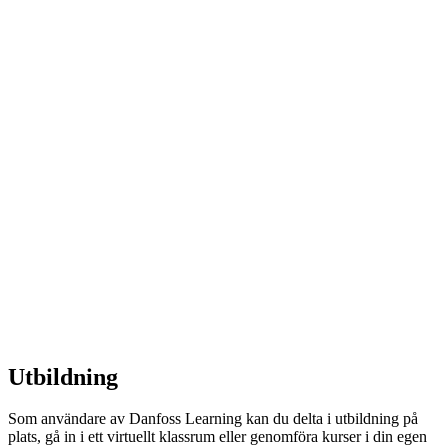
Utbildning
Som användare av Danfoss Learning kan du delta i utbildning på
plats, gå in i ett virtuellt klassrum eller genomföra kurser i din egen