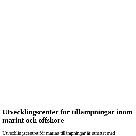
Utvecklingscenter för tillämpningar inom
marint och offshore
Utvecklingscentret för marina tillämpningar är utrustat med