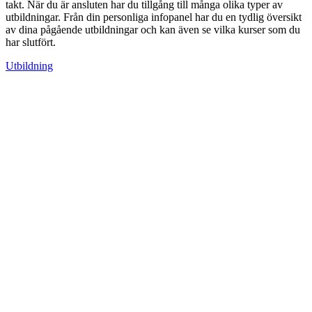
takt. När du är ansluten har du tillgång till många olika typer av
utbildningar. Från din personliga infopanel har du en tydlig översikt
av dina pågående utbildningar och kan även se vilka kurser som du
har slutfört.
Utbildning