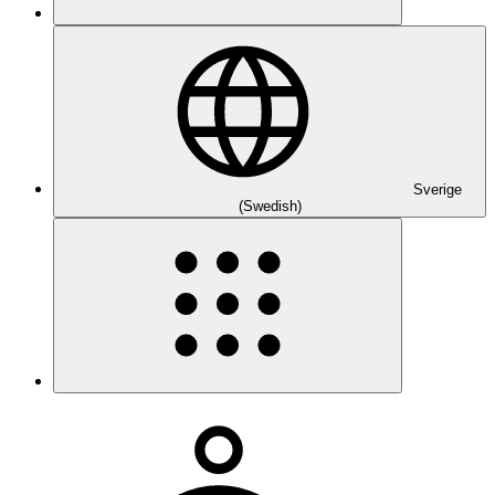
Sverige
(Swedish)