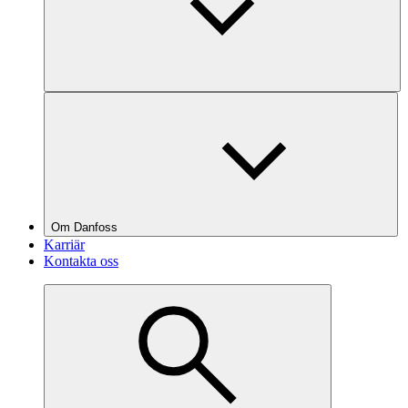
Om Danfoss
Karriär
Kontakta oss