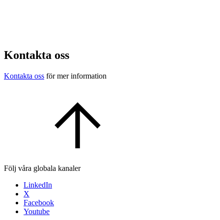
Kontakta oss
Kontakta oss
för mer information
Följ våra globala kanaler
LinkedIn
X
Facebook
Youtube