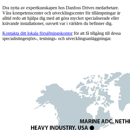
Dra nytta av expertkunskapen hos Danfoss Drives medarbetare.
Våra kompetenscenter och utvecklingscenter för tillämpningar är
alltid redo att hjälpa dig med att göra mycket specialiserade eller
krävande installationer, oavsett var i världen du befinner dig.
Kontakta ditt lokala försäljningskontor
för att få tillgång till dessa
specialistingenjörs-, testnings- och utvecklingsanläggningar.