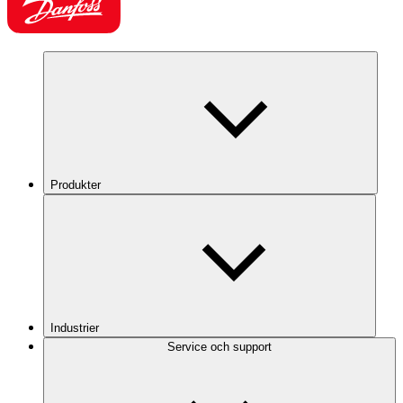
Produkter
Industrier
Service och support