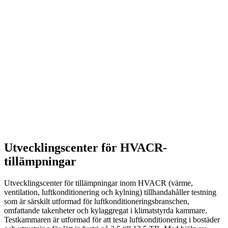
Utvecklingscenter för HVACR-
tillämpningar
Utvecklingscenter för tillämpningar inom HVACR (värme,
ventilation, luftkonditionering och kylning) tillhandahåller testning
som är särskilt utformad för luftkonditioneringsbranschen,
omfattande takenheter och kylaggregat i klimatstyrda kammare.
Testkammaren är utformad för att testa luftkonditionering i bostäder