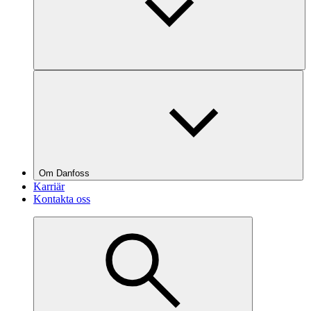
Om Danfoss
Karriär
Kontakta oss