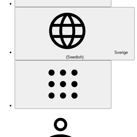
Sverige
(Swedish)