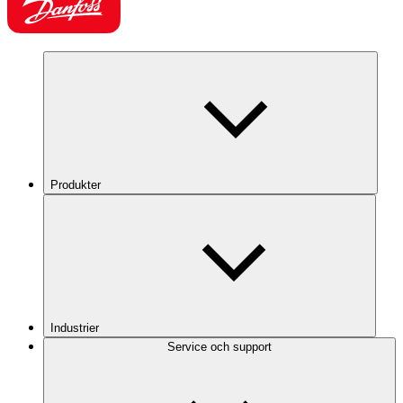
Produkter
Industrier
Service och support