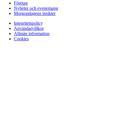
Företag
Nyheter och evenemang
Morgondagens insikter
Integritetspolicy
Användarvillkor
Allmän information
Cookies