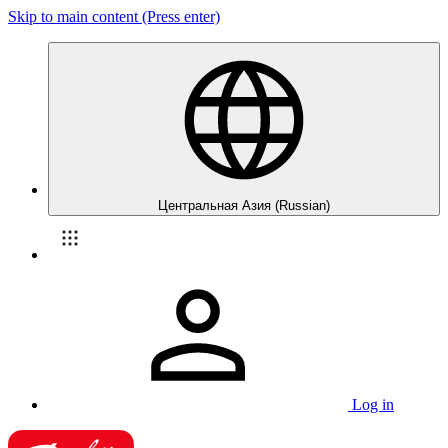
Skip to main content (Press enter)
Центральная Азия (Russian)
Log in