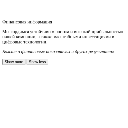
Финансовая информация
Мы гордимся устойчивым ростом и высокой прибыльностью
нашей компании, а также масштабными инвестициями в
цифровые технологии.
Больше о финансовых показателях и других результатах
Show more
Show less