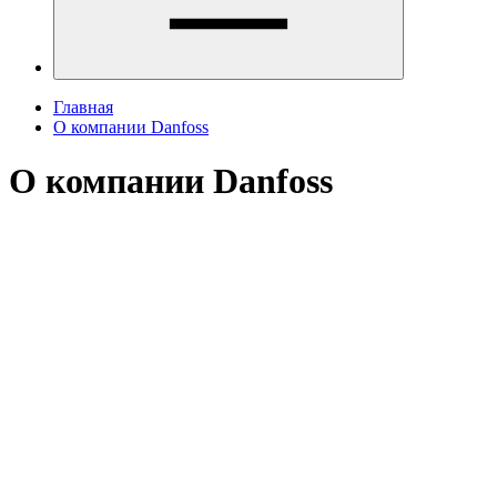
Главная
О компании Danfoss
О компании Danfoss