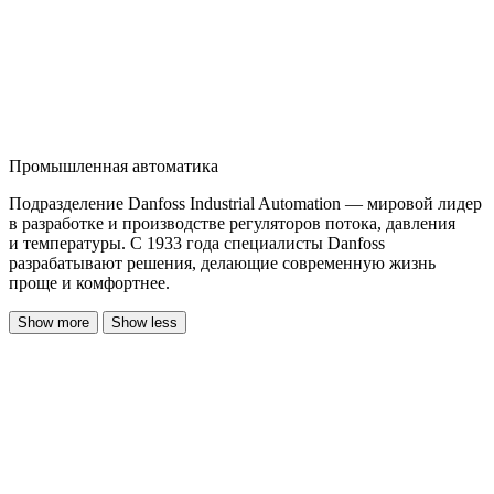
Промышленная автоматика
Подразделение Danfoss Industrial Automation — мировой лидер
в разработке и производстве регуляторов потока, давления
и температуры. С 1933 года специалисты Danfoss
разрабатывают решения, делающие современную жизнь
проще и комфортнее.
Show more
Show less