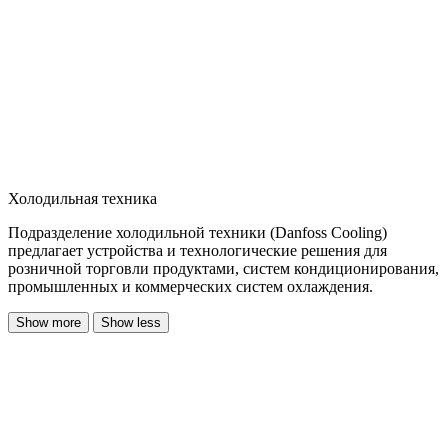
Холодильная техника
Подразделение холодильной техники (Danfoss Cooling)
предлагает устройства и технологические решения для
розничной торговли продуктами, систем кондиционирования,
промышленных и коммерческих систем охлаждения.
Show more
Show less