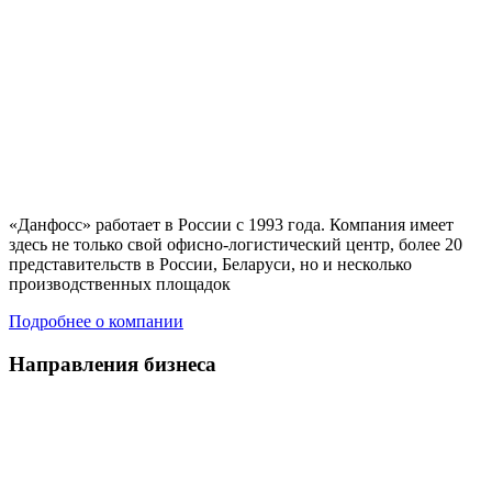
«Данфосс» работает в России с 1993 года. Компания имеет
здесь не только свой офисно-логистический центр, более 20
представительств в России, Беларуси, но и несколько
производственных площадок
Подробнее о компании
Направления бизнеса