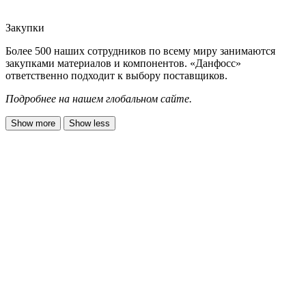
Закупки
Более 500 наших сотрудников по всему миру занимаются
закупками материалов и компонентов. «Данфосс»
ответственно подходит к выбору поставщиков.
Подробнее на нашем глобальном сайте.
Show more
Show less