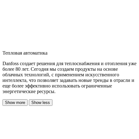
Тепловая автоматика
Danfoss создает решения для теплоснабжения и отопления уже
более 80 лет. Сегодня мы создаем продукты на основе
облачных технологий, с применением искусственного
интеллекта, что позволяет задавать новые тренды в отрасли и
еще более эффективно использовать ограниченные
энергетические ресурсы.
Show more
Show less