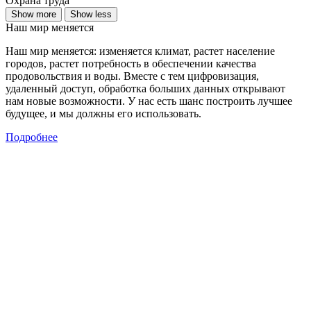
Охрана труда
Show more
Show less
Наш мир меняется
Наш мир меняется: изменяется климат, растет население
городов, растет потребность в обеспечении качества
продовольствия и воды. Вместе с тем цифровизация,
удаленный доступ, обработка больших данных открывают
нам новые возможности. У нас есть шанс построить лучшее
будущее, и мы должны его использовать.
Подробнее