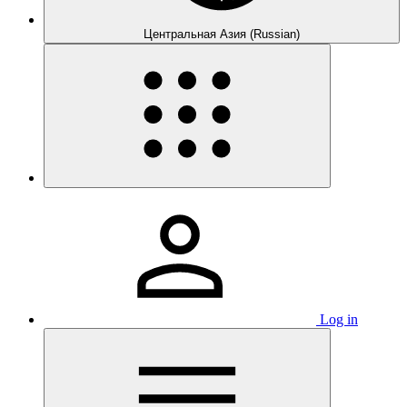
Центральная Азия (Russian)
Log in