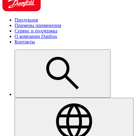
Продукция
Примеры применения
Сервис и поддержка
О компании Danfoss
Контакты