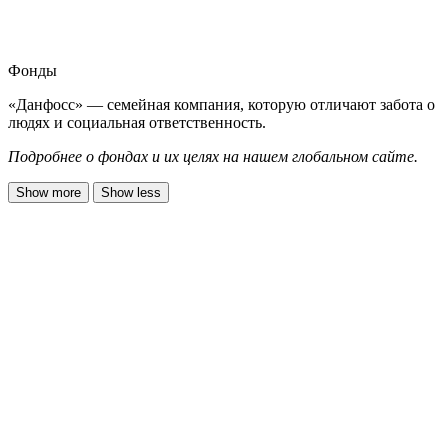
Фонды
«Данфосс» — семейная компания, которую отличают забота о
людях и социальная ответственность.
Подробнее о фондах и их целях на нашем глобальном сайте.
Show more
Show less