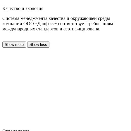
Качество и экология
Система менеджмента качества и окружающей среды
компании ООО «Данфосс» соответствует требованиям
международных стандартов и сертифицирована.
Show more
Show less