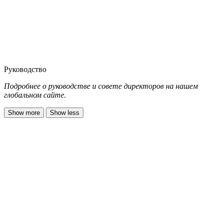
Руководство
Подробнее о руководстве и совете директоров на нашем
глобальном сайте.
Show more
Show less