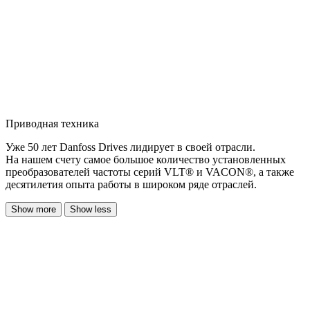
Приводная техника
Уже 50 лет Danfoss Drives лидирует в своей отрасли.
На нашем счету самое большое количество установленных
преобразователей частоты серий VLT® и VACON®, а также
десятилетия опыта работы в широком ряде отраслей.
Show more
Show less