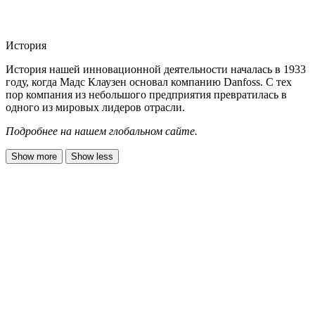
История
История нашей инновационной деятельности началась в 1933
году, когда Мадс Клаузен основал компанию Danfoss. С тех
пор компания из небольшого предприятия превратилась в
одного из мировых лидеров отрасли.
Подробнее на нашем глобальном сайте.
Show more
Show less