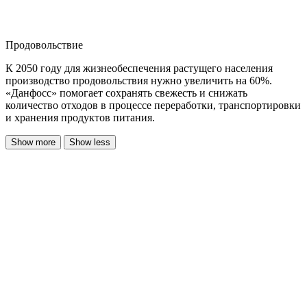
Продовольствие
К 2050 году для жизнеобеспечения растущего населения
производство продовольствия нужно увеличить на 60%.
«Данфосс» помогает сохранять свежесть и снижать
количество отходов в процессе переработки, транспортировки
и хранения продуктов питания.
Show more
Show less