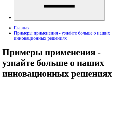
Главная
Примеры применения - узнайте больше о наших
инновационных решениях
Примеры применения -
узнайте больше о наших
инновационных решениях