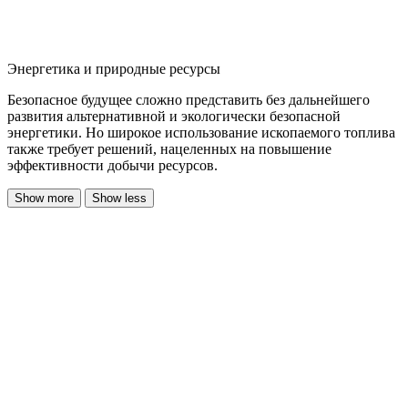
Энергетика и природные ресурсы
Безопасное будущее сложно представить без дальнейшего
развития альтернативной и экологически безопасной
энергетики. Но широкое использование ископаемого топлива
также требует решений, нацеленных на повышение
эффективности добычи ресурсов.
Show more
Show less