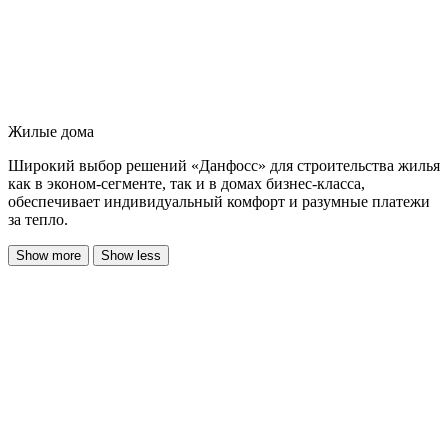
Жилые дома
Широкий выбор решений «Данфосс» для строительства жилья
как в эконом-сегменте, так и в домах бизнес-класса,
обеспечивает индивидуальный комфорт и разумные платежи
за тепло.
Show more
Show less