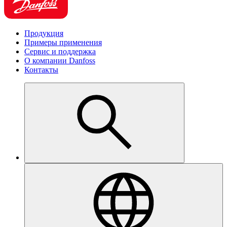
Продукция
Примеры применения
Сервис и поддержка
О компании Danfoss
Контакты