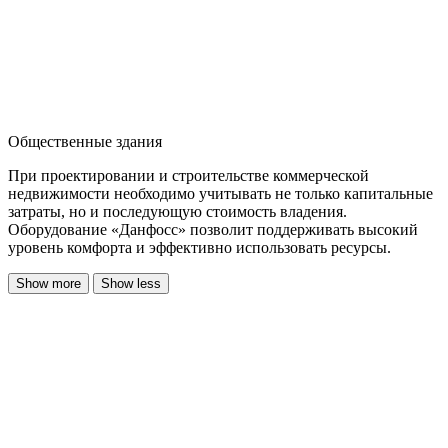
Общественные здания
При проектировании и строительстве коммерческой
недвижимости необходимо учитывать не только капитальные
затраты, но и последующую стоимость владения.
Оборудование «Данфосс» позволит поддерживать высокий
уровень комфорта и эффективно использовать ресурсы.
Show more
Show less