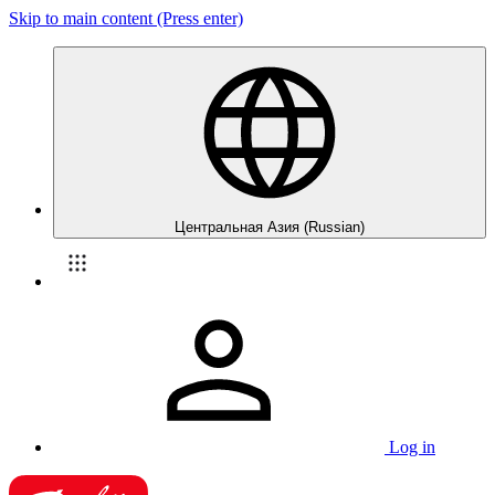
Skip to main content (Press enter)
Центральная Азия (Russian)
Log in