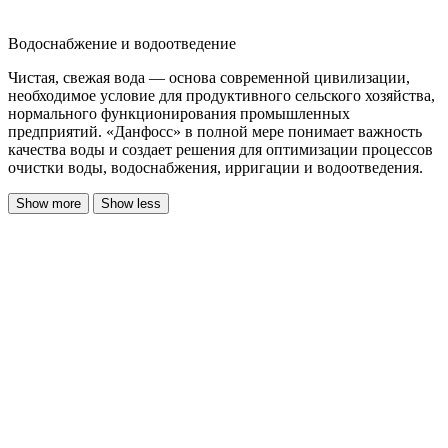
Водоснабжение и водоотведение
Чистая, свежая вода — основа современной цивилизации,
необходимое условие для продуктивного сельского хозяйства,
нормального функционирования промышленных
предприятий. «Данфосс» в полной мере понимает важность
качества воды и создает решения для оптимизации процессов
очистки воды, водоснабжения, ирригации и водоотведения.
Show more
Show less