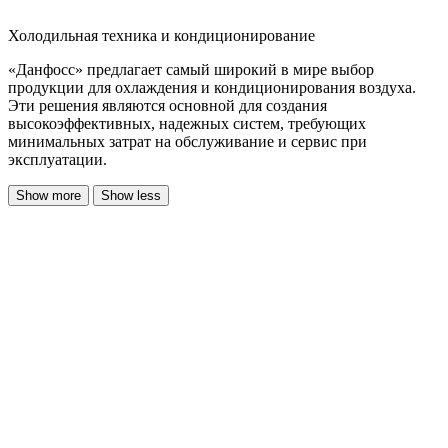
Холодильная техника и кондиционирование
«Данфосс» предлагает самый широкий в мире выбор
продукции для охлаждения и кондиционирования воздуха.
Эти решения являются основной для создания
высокоэффективных, надежных систем, требующих
минимальных затрат на обслуживание и сервис при
эксплуатации.
Show more
Show less