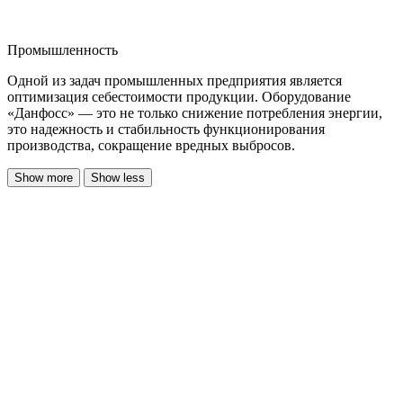
Промышленность
Одной из задач промышленных предприятия является
оптимизация себестоимости продукции. Оборудование
«Данфосс» — это не только снижение потребления энергии,
это надежность и стабильность функционирования
производства, сокращение вредных выбросов.
Show more
Show less