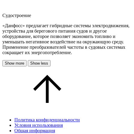
Судостроение
«Данфосс» предлагает гибридные системы электродвижения,
устройства для берегового питания судов и другое
оборудование, которое позволяет экономить топливо и
уменьшать негативное воздействие на окружающую среду.
Применение преобразователей частоты в судовых системах
сокращает их энергопотребление.
Show more
Show less
Политика конфиденциальности
Условия использования
Общая информация