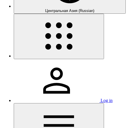
Центральная Азия (Russian)
Log in