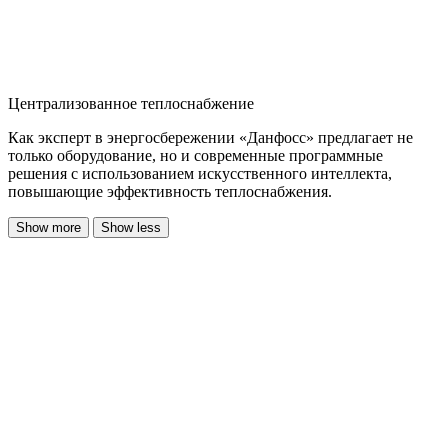
Централизованное теплоснабжение
Как эксперт в энергосбережении «Данфосс» предлагает не
только оборудование, но и современные программные
решения с использованием искусственного интеллекта,
повышающие эффективность теплоснабжения.
Show more
Show less