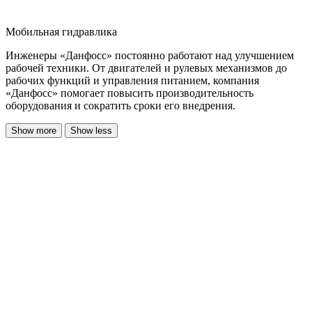
Мобильная гидравлика
Инженеры «Данфосс» постоянно работают над улучшением
рабочей техники. От двигателей и рулевых механизмов до
рабочих функций и управления питанием, компания
«Данфосс» помогает повысить производительность
оборудования и сократить сроки его внедрения.
Show more
Show less