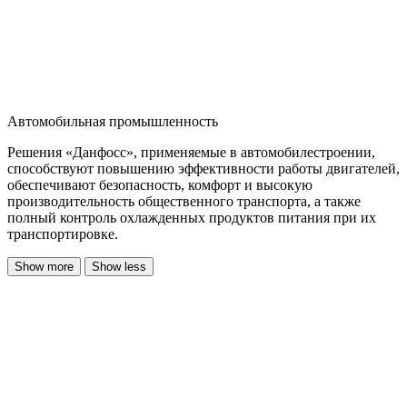
Автомобильная промышленность
Решения «Данфосс», применяемые в автомобилестроении,
способствуют повышению эффективности работы двигателей,
обеспечивают безопасность, комфорт и высокую
производительность общественного транспорта, а также
полный контроль охлажденных продуктов питания при их
транспортировке.
Show more
Show less