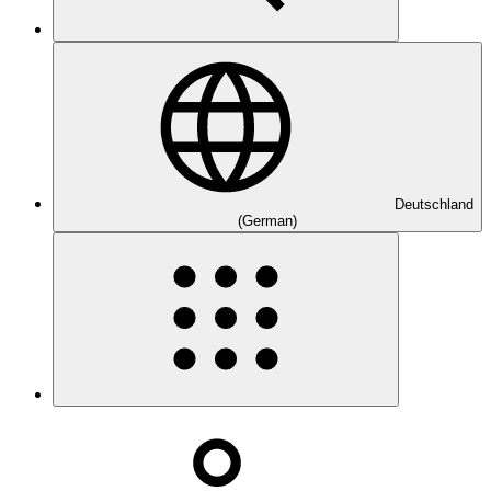
Deutschland
(German)