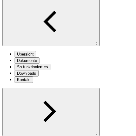
;
Übersicht
Dokumente
So funktioniert es
Downloads
Kontakt
;