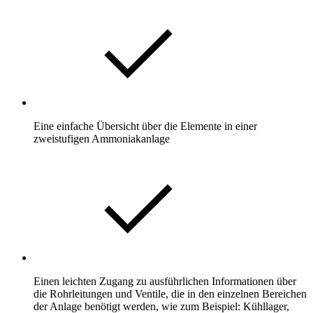
Eine einfache Übersicht über die Elemente in einer
zweistufigen Ammoniakanlage
Einen leichten Zugang zu ausführlichen Informationen über
die Rohrleitungen und Ventile, die in den einzelnen Bereichen
der Anlage benötigt werden, wie zum Beispiel: Kühllager,