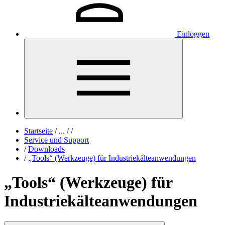
Einloggen
Startseite
/
...
/
/
Service und Support
/
Downloads
/
„Tools“ (Werkzeuge) für Industriekälteanwendungen
„Tools“ (Werkzeuge) für
Industriekälteanwendungen