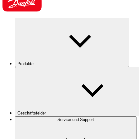
Produkte
Geschäftsfelder
Service und Support