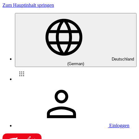
Zum Hauptinhalt springen
Deutschland
(German)
Einloggen