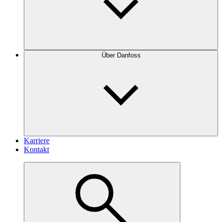
Über Danfoss
Karriere
Kontakt