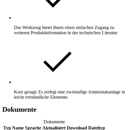
Das Werkzeug bietet Ihnen einen einfachen Zugang zu
weiteren Produktinformation in der technischen Literatur
Kurz gesagt: Es zerlegt eine zweistufige Ammoniakanlage in
leicht verständliche Elemente.
Dokumente
Dokumente
Typ
Name
Sprache
Aktualisiert
Download
Dateityp