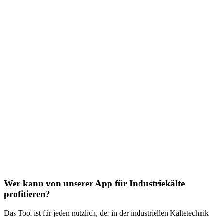
Wer kann von unserer App für Industriekälte
profitieren?
Das Tool ist für jeden nützlich, der in der industriellen Kältetechnik