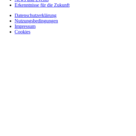
Erkenntnisse für die Zukunft
Datenschutzerklärung
Nutzungsbedingungen
Impressum
Cookies