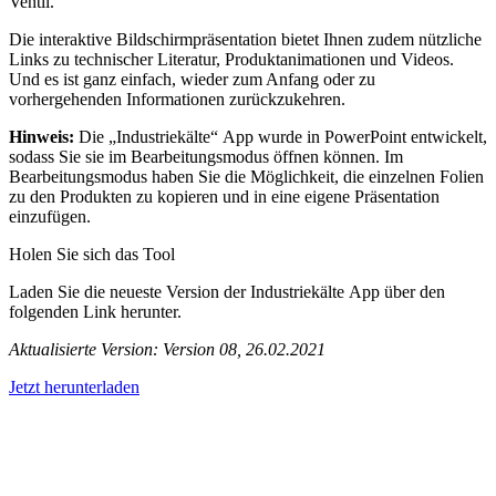
Ventil.
Die interaktive Bildschirmpräsentation bietet Ihnen zudem nützliche
Links zu technischer Literatur, Produktanimationen und Videos.
Und es ist ganz einfach, wieder zum Anfang oder zu
vorhergehenden Informationen zurückzukehren.
Hinweis:
Die „Industriekälte“ App wurde in PowerPoint entwickelt,
sodass Sie sie im Bearbeitungsmodus öffnen können. Im
Bearbeitungsmodus haben Sie die Möglichkeit, die einzelnen Folien
zu den Produkten zu kopieren und in eine eigene Präsentation
einzufügen.
Holen Sie sich das Tool
Laden Sie die neueste Version der Industriekälte App über den
folgenden Link herunter.
Aktualisierte Version: Version 08, 26.02.2021
Jetzt herunterladen