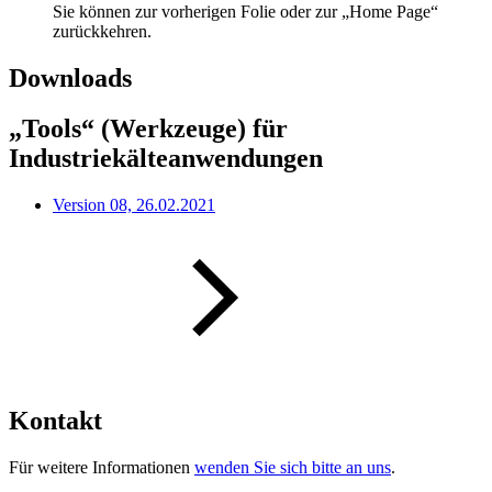
Sie können zur vorherigen Folie oder zur „Home Page“
zurückkehren.
Downloads
„Tools“ (Werkzeuge) für
Industriekälteanwendungen
Version 08, 26.02.2021
Kontakt
Für weitere Informationen
wenden Sie sich bitte an uns
.