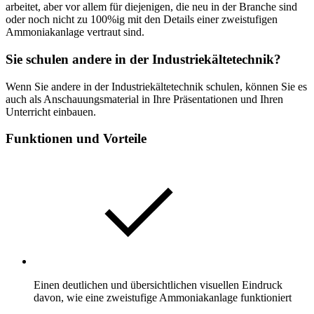
arbeitet, aber vor allem für diejenigen, die neu in der Branche sind
oder noch nicht zu 100%ig mit den Details einer zweistufigen
Ammoniakanlage vertraut sind.
Sie schulen andere in der Industriekältetechnik?
Wenn Sie andere in der Industriekältetechnik schulen, können Sie es
auch als Anschauungsmaterial in Ihre Präsentationen und Ihren
Unterricht einbauen.
Funktionen und Vorteile
Einen deutlichen und übersichtlichen visuellen Eindruck
davon, wie eine zweistufige Ammoniakanlage funktioniert