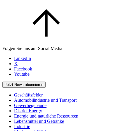
Folgen Sie uns auf Social Media
LinkedIn
X
Facebook
Youtube
Jetzt News abonnieren
Geschäftsfelder
Automobilindustrie und Transport
Gewerbegebäude
District Energy
Energie und natürliche Ressourcen
Lebensmittel und Getränke
Industrie