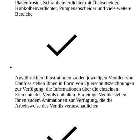
Plattenfroster, Schraubenverdichter mit Ölabscheider,
Hubkolbenverdichter, Pumpenabscheider und viele weitere
Bereiche
Ausführlichere Illustrationen zu den jeweiligen Ventilen von
Danfoss stehen Ihnen in Form von Querschnittszeichnungen
zur Verfügung, die Informationen über die einzelnen
Elemente des Ventils enthalten. Für einige Ventile stehen
Ihnen zudem Animationen zur Verfügung, die die
Arbeitsweise des Ventils veranschaulichen.