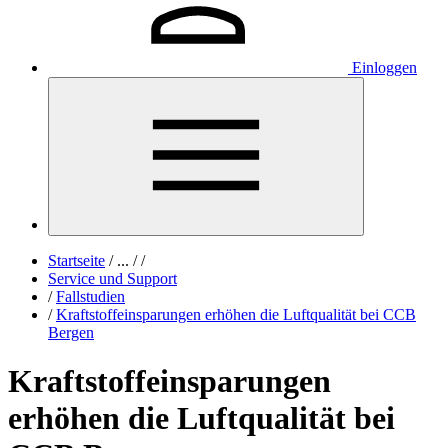
Einloggen
Startseite
/
...
/
/
Service und Support
/
Fallstudien
/
Kraftstoffeinsparungen erhöhen die Luftqualität bei CCB
Bergen
Kraftstoffeinsparungen
erhöhen die Luftqualität bei