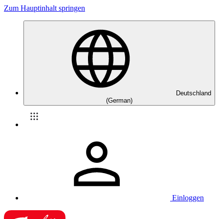
Zum Hauptinhalt springen
Deutschland
(German)
Einloggen