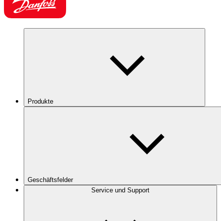
Produkte
Geschäftsfelder
Service und Support