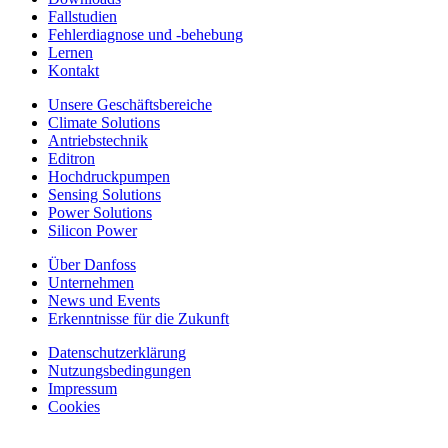
Fallstudien
Fehlerdiagnose und -behebung
Lernen
Kontakt
Unsere Geschäftsbereiche
Climate Solutions
Antriebstechnik
Editron
Hochdruckpumpen
Sensing Solutions
Power Solutions
Silicon Power
Über Danfoss
Unternehmen
News und Events
Erkenntnisse für die Zukunft
Datenschutzerklärung
Nutzungsbedingungen
Impressum
Cookies