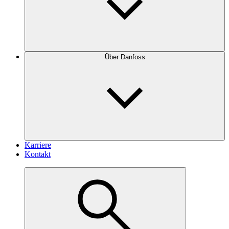
Über Danfoss
Karriere
Kontakt