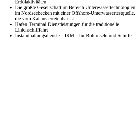
Erdölaktivitäten
Die größte Gesellschaft im Bereich Unterwassertechnologien
im Nordseebecken mit einer Offshore-Unterwassertestquelle,
die vom Kai aus erreichbar ist
Hafen-Terminal-Dienstleistungen für die traditionelle
Linienschifffahrt
Instandhaltungsdienste – IRM – für Bohrinseln und Schiffe