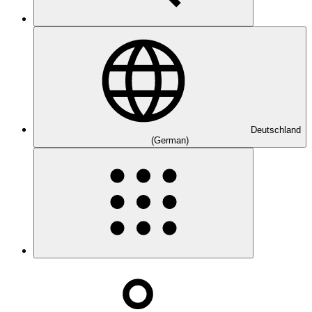
Deutschland
(German)