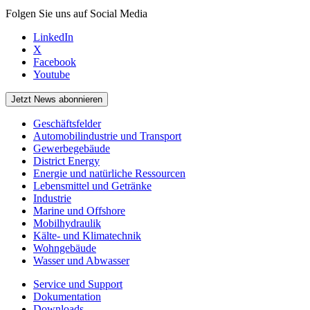
Folgen Sie uns auf Social Media
LinkedIn
X
Facebook
Youtube
Jetzt News abonnieren
Geschäftsfelder
Automobilindustrie und Transport
Gewerbegebäude
District Energy
Energie und natürliche Ressourcen
Lebensmittel und Getränke
Industrie
Marine und Offshore
Mobilhydraulik
Kälte- und Klimatechnik
Wohngebäude
Wasser und Abwasser
Service und Support
Dokumentation
Downloads