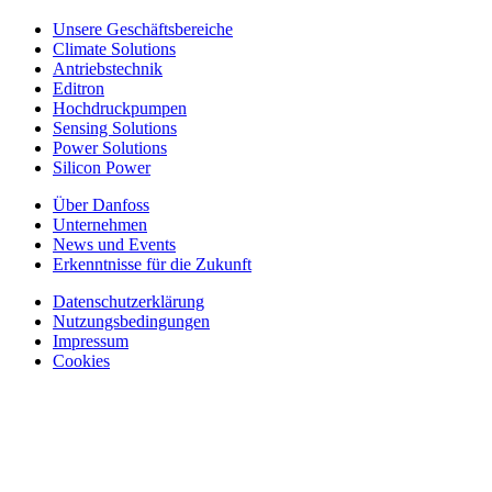
Unsere Geschäftsbereiche
Climate Solutions
Antriebstechnik
Editron
Hochdruckpumpen
Sensing Solutions
Power Solutions
Silicon Power
Über Danfoss
Unternehmen
News und Events
Erkenntnisse für die Zukunft
Datenschutzerklärung
Nutzungsbedingungen
Impressum
Cookies