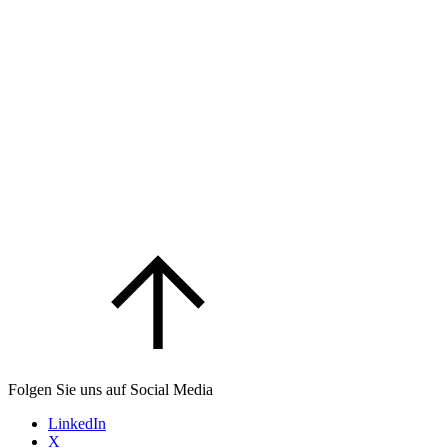
Folgen Sie uns auf Social Media
LinkedIn
X