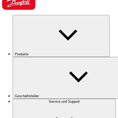
Produkte
Geschäftsfelder
Service und Support