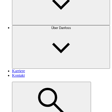
Über Danfoss
Karriere
Kontakt