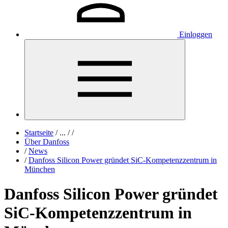
Einloggen
Startseite
/
...
/
/
Über Danfoss
/
News
/
Danfoss Silicon Power gründet SiC-Kompetenzzentrum in
München
Danfoss Silicon Power gründet
SiC-Kompetenzzentrum in