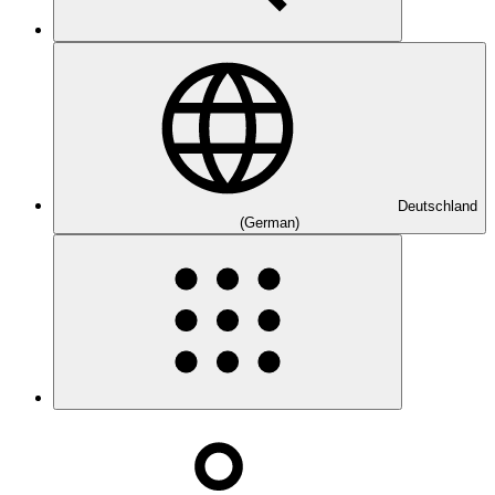
Deutschland
(German)