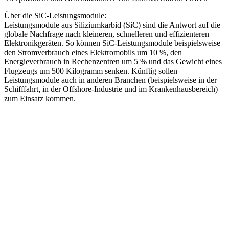
Über die SiC-Leistungsmodule:
Leistungsmodule aus Siliziumkarbid (SiC) sind die Antwort auf die
globale Nachfrage nach kleineren, schnelleren und effizienteren
Elektronikgeräten. So können SiC-Leistungsmodule beispielsweise
den Stromverbrauch eines Elektromobils um 10 %, den
Energieverbrauch in Rechenzentren um 5 % und das Gewicht eines
Flugzeugs um 500 Kilogramm senken. Künftig sollen
Leistungsmodule auch in anderen Branchen (beispielsweise in der
Schifffahrt, in der Offshore-Industrie und im Krankenhausbereich)
zum Einsatz kommen.