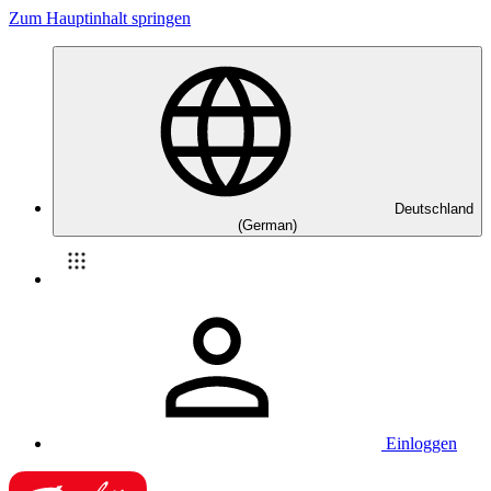
Zum Hauptinhalt springen
Deutschland
(German)
Einloggen