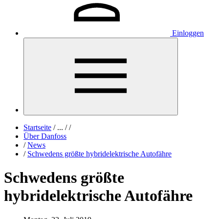
Einloggen
Startseite
/
...
/
/
Über Danfoss
/
News
/
Schwedens größte hybridelektrische Autofähre
Schwedens größte
hybridelektrische Autofähre