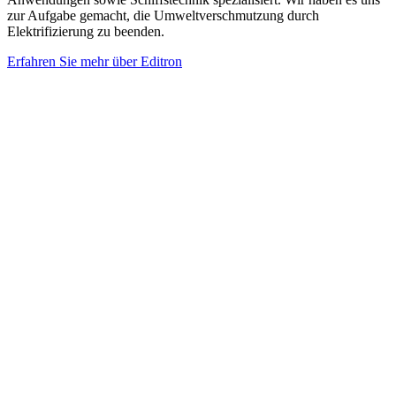
zur Aufgabe gemacht, die Umweltverschmutzung durch
Elektrifizierung zu beenden.
Erfahren Sie mehr über Editron