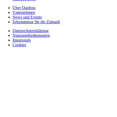
Über Danfoss
Unternehmen
News und Events
Erkenntnisse für die Zukunft
Datenschutzerklärung
Nutzungsbedingungen
Impressum
Cookies