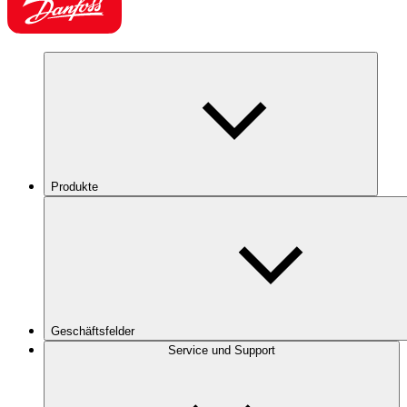
Produkte
Geschäftsfelder
Service und Support