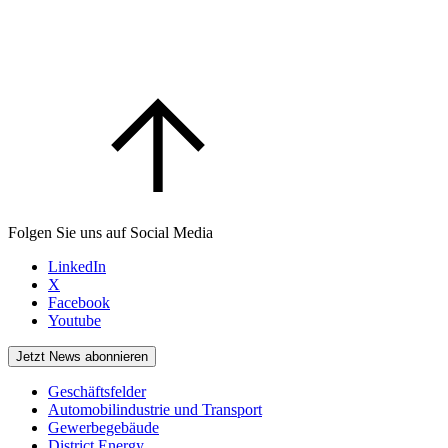
Folgen Sie uns auf Social Media
LinkedIn
X
Facebook
Youtube
Jetzt News abonnieren
Geschäftsfelder
Automobilindustrie und Transport
Gewerbegebäude
District Energy