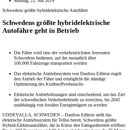
Montag, 22. Juli 2019
Schwedens größte hybridelektrische Autofähre
Schwedens größte hybridelektrische
Autofähre geht in Betrieb
Die Fähre wird eine der verkehrsreichsten Seerouten
Schwedens bedienen, auf der monatlich über
100.000 Fahrzeuge transportiert werden
Das elektrische Antriebssystem von Danfoss Editron regelt
den Antrieb der Fähre und ermöglicht die ständige
Optimierung des Kraftstoffverbrauchs
Elektrische Antriebslösungen sind entscheidend, um das Ziel
der schwedischen Verkehrsbehörde zu erreichen, bis 2045
unabhängig von fossilen Energieträgern zu werden
UDDEVALLA, SCHWEDEN – Danfoss Editron stellt das
elektrische Antriebssystem für Tellus bereit, Schwedens größte
Hybrid-Elektroautofähre, die in Kürze den Fahrgastbetrieb eröffnet.