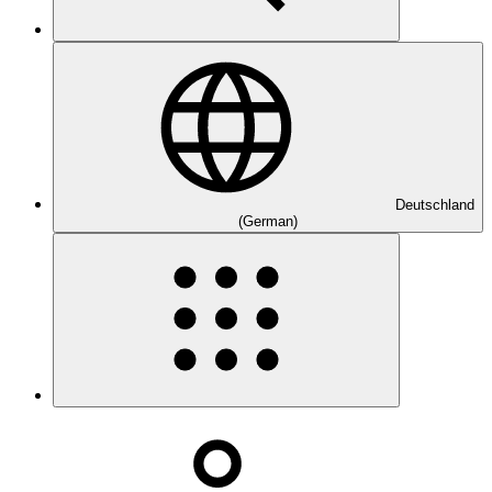
Deutschland
(German)