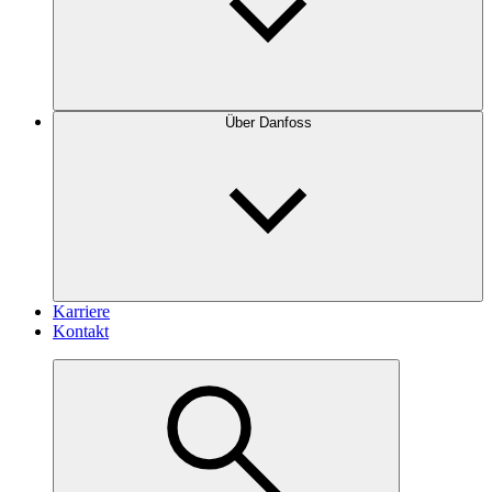
Über Danfoss
Karriere
Kontakt