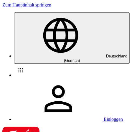
Zum Hauptinhalt springen
Deutschland
(German)
Einloggen