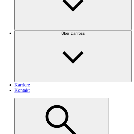
Über Danfoss
Karriere
Kontakt