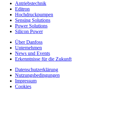
Antriebstechnik
Editron
Hochdruckpumpen
Sensing Solutions
Power Solutions
Silicon Power
Über Danfoss
Unternehmen
News und Events
Erkenntnisse für die Zukunft
Datenschutzerklärung
Nutzungsbedingungen
Impressum
Cookies