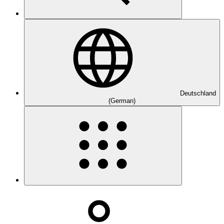
Deutschland
(German)