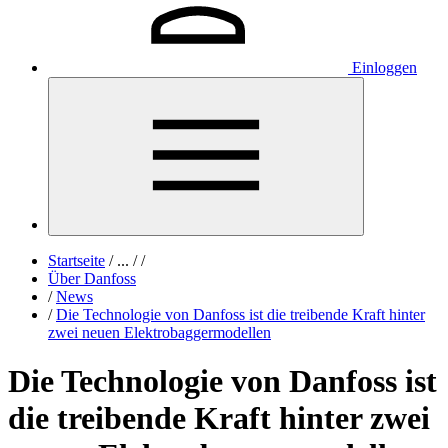
Einloggen
Startseite
/
...
/
/
Über Danfoss
/
News
/
Die Technologie von Danfoss ist die treibende Kraft hinter
zwei neuen Elektrobaggermodellen
Die Technologie von Danfoss ist
die treibende Kraft hinter zwei