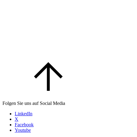
Folgen Sie uns auf Social Media
LinkedIn
X
Facebook
Youtube