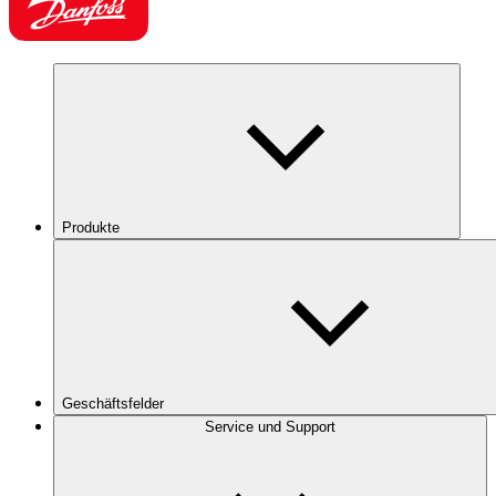
Produkte
Geschäftsfelder
Service und Support