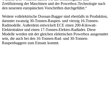
Zertifizierung der Maschinen und der Powerbox-Technologie nach
den neuesten europäischen Vorschriften durchgeführt.“
Weitere vollelektrische Doosan-Bagger sind ebenfalls in Produktion,
darunter zwanzig 30-Tonnen-Raupen- und vierzig 16-Tonnen-
Radmodelle. Außerdem entwickelt ECE einen 200-Kilowatt-
Elektrotraktor und einen 17-Tonnen-Elektro-Radlader. Diese
Modelle werden mit der gleichen elektrischen Powerbox ausgestattet
sein, die auch bei den 16-Tonnen-Rad- und 30-Tonnen-
Raupenbaggern zum Einsatz kommt.