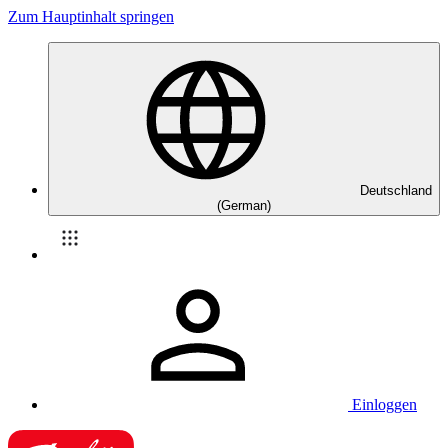
Zum Hauptinhalt springen
Deutschland
(German)
Einloggen