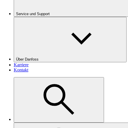
Service und Support
Über Danfoss
Karriere
Kontakt