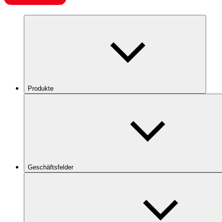
Produkte
Geschäftsfelder