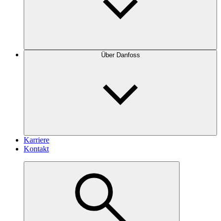
Über Danfoss
Karriere
Kontakt