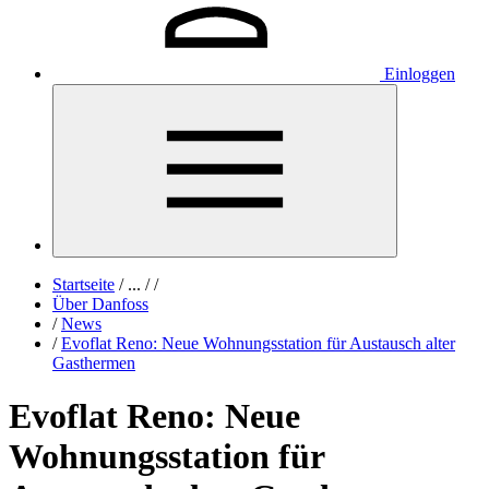
Einloggen
Startseite
/
...
/
/
Über Danfoss
/
News
/
Evoflat Reno: Neue Wohnungsstation für Austausch alter
Gasthermen
Evoflat Reno: Neue
Wohnungsstation für