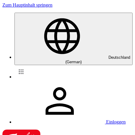
Zum Hauptinhalt springen
Deutschland
(German)
Einloggen