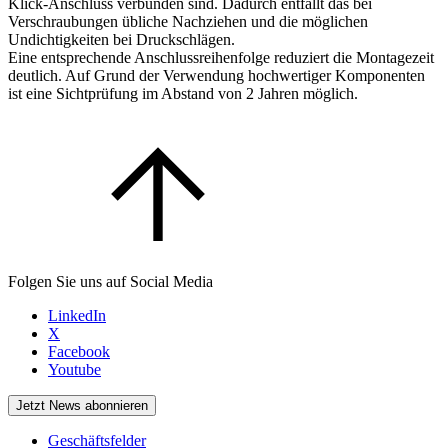
Klick-Anschluss verbunden sind. Dadurch entfällt das bei
Verschraubungen übliche Nachziehen und die möglichen
Undichtigkeiten bei Druckschlägen.
Eine entsprechende Anschlussreihenfolge reduziert die Montagezeit
deutlich. Auf Grund der Verwendung hochwertiger Komponenten
ist eine Sichtprüfung im Abstand von 2 Jahren möglich.
Folgen Sie uns auf Social Media
LinkedIn
X
Facebook
Youtube
Jetzt News abonnieren
Geschäftsfelder