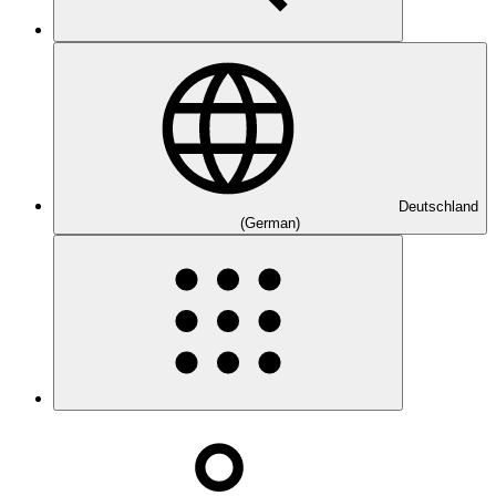
Deutschland
(German)