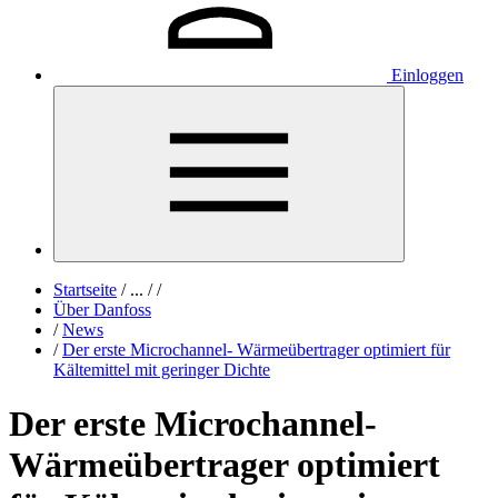
Einloggen
Startseite
/
...
/
/
Über Danfoss
/
News
/
Der erste Microchannel- Wärmeübertrager optimiert für
Kältemittel mit geringer Dichte
Der erste Microchannel-
Wärmeübertrager optimiert