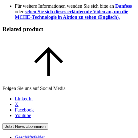
Für weitere Informationen wenden Sie sich bitte an
Danfoss
oder
sehen Sie sich dieses erläuternde Video an, um die
MCHE-Technologie in Aktion zu sehen (Englisch).
Related product
Folgen Sie uns auf Social Media
LinkedIn
X
Facebook
Youtube
Jetzt News abonnieren
Geschäftsfelder