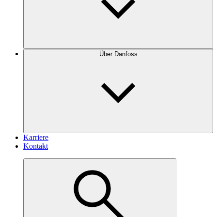
Über Danfoss
Karriere
Kontakt