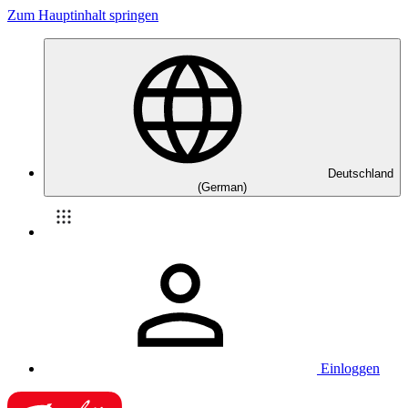
Zum Hauptinhalt springen
Deutschland
(German)
Einloggen