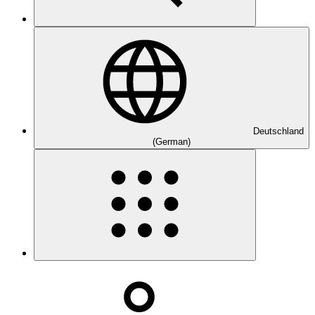
Deutschland
(German)