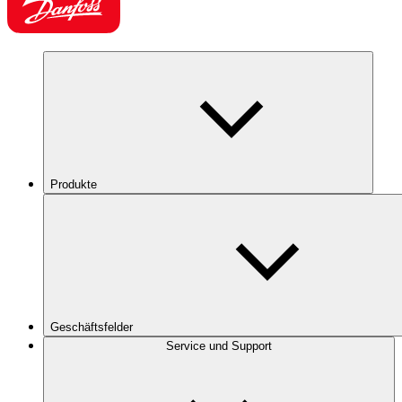
Produkte
Geschäftsfelder
Service und Support