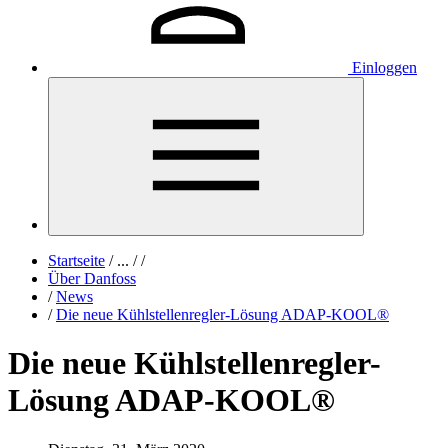
Einloggen
Startseite
/
...
/
/
Über Danfoss
/
News
/
Die neue Kühlstellenregler-Lösung ADAP-KOOL®
Die neue Kühlstellenregler-
Lösung ADAP-KOOL®