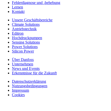
Fehlerdiagnose und -behebung
Lernen
Kontakt
Unsere Geschäftsbereiche
Climate Solutions
Antriebstechnik
Editron
Hochdruckpumpen
Sensing Solutions
Power Solutions
Silicon Power
Über Danfoss
Unternehmen
News und Events
Erkenntnisse für die Zukunft
Datenschutzerklärung
Nutzungsbedingungen
Impressum
Cookies