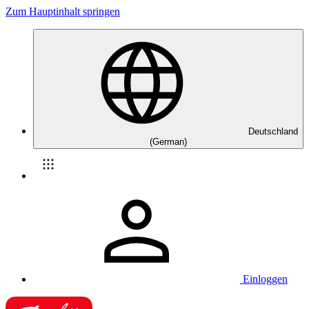
Zum Hauptinhalt springen
Deutschland
(German)
Einloggen