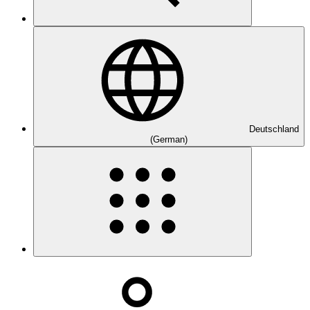
Deutschland
(German)