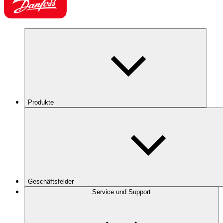
Produkte
Geschäftsfelder
Service und Support