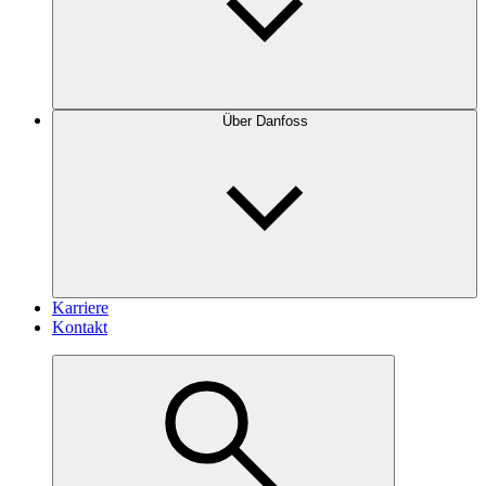
Über Danfoss
Karriere
Kontakt