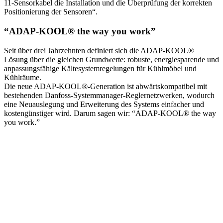
11-Sensorkabel die Installation und die Überprüfung der korrekten
Positionierung der Sensoren“.
“ADAP-KOOL® the way you work”
Seit über drei Jahrzehnten definiert sich die ADAP-KOOL®
Lösung über die gleichen Grundwerte: robuste, energiesparende und
anpassungsfähige Kältesystemregelungen für Kühlmöbel und
Kühlräume.
Die neue ADAP-KOOL®-Generation ist abwärtskompatibel mit
bestehenden Danfoss-Systemmanager-Reglernetzwerken, wodurch
eine Neuauslegung und Erweiterung des Systems einfacher und
kostengünstiger wird. Darum sagen wir: “ADAP-KOOL® the way
you work.”