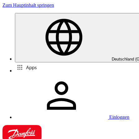
Zum Hauptinhalt springen
Deutschland (
Apps
Einloggen