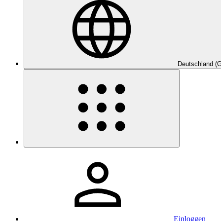
Deutschland (
Einloggen