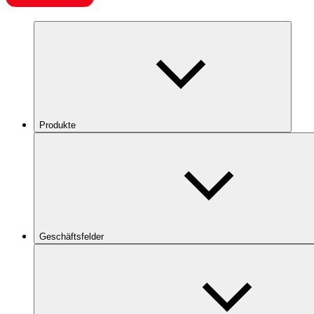
Produkte
Geschäftsfelder