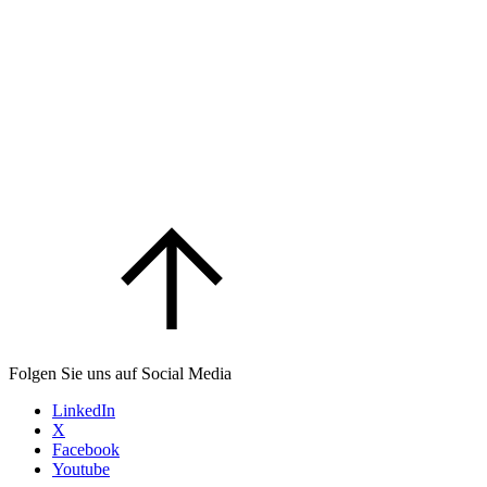
Folgen Sie uns auf Social Media
LinkedIn
X
Facebook
Youtube