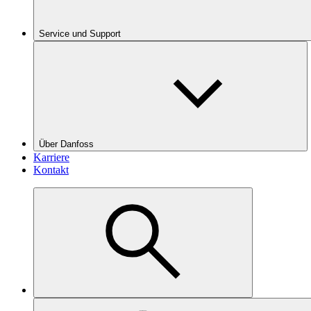
Service und Support
Über Danfoss
Karriere
Kontakt