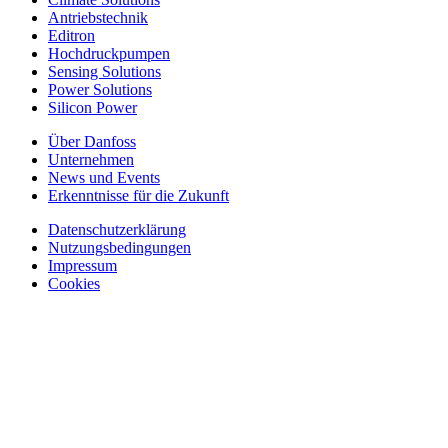
Antriebstechnik
Editron
Hochdruckpumpen
Sensing Solutions
Power Solutions
Silicon Power
Über Danfoss
Unternehmen
News und Events
Erkenntnisse für die Zukunft
Datenschutzerklärung
Nutzungsbedingungen
Impressum
Cookies