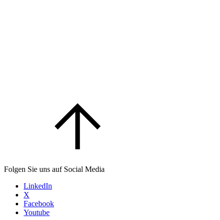
Folgen Sie uns auf Social Media
LinkedIn
X
Facebook
Youtube