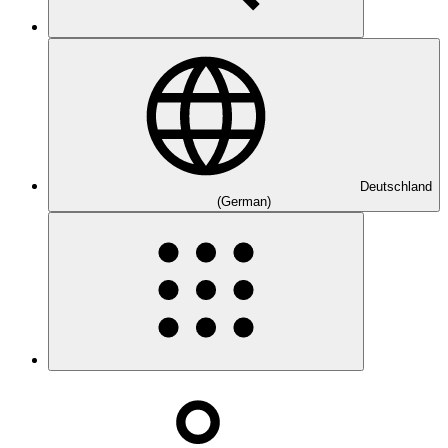
Deutschland
(German)