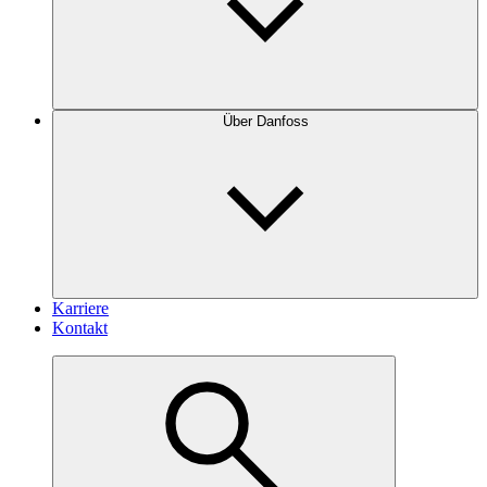
Über Danfoss
Karriere
Kontakt