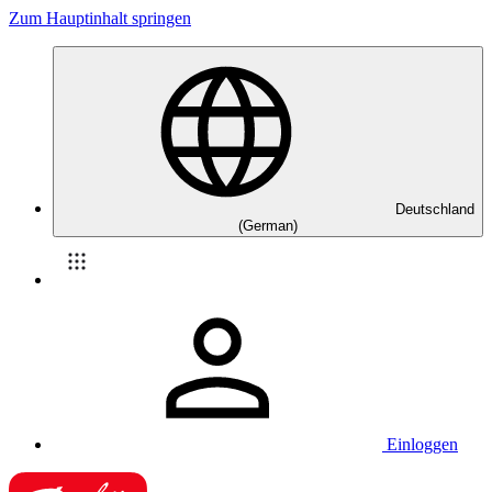
Zum Hauptinhalt springen
Deutschland
(German)
Einloggen