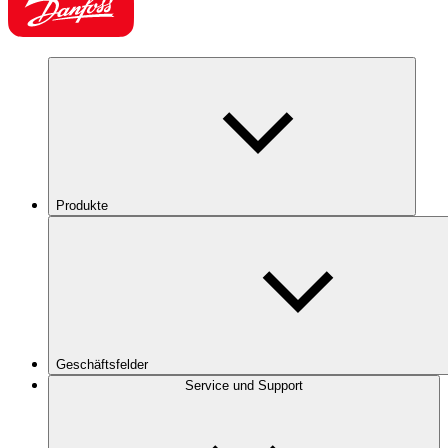
Produkte
Geschäftsfelder
Service und Support