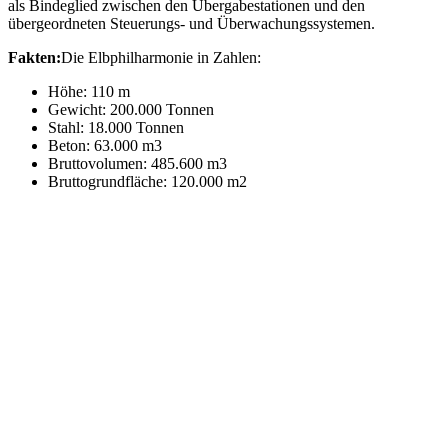
als Bindeglied zwischen den Übergabestationen und den
übergeordneten Steuerungs- und Überwachungssystemen.
Fakten:
Die Elbphilharmonie in Zahlen:
Höhe: 110 m
Gewicht: 200.000 Tonnen
Stahl: 18.000 Tonnen
Beton: 63.000 m3
Bruttovolumen: 485.600 m3
Bruttogrundfläche: 120.000 m2