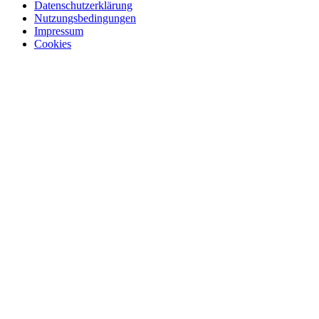
Datenschutzerklärung
Nutzungsbedingungen
Impressum
Cookies