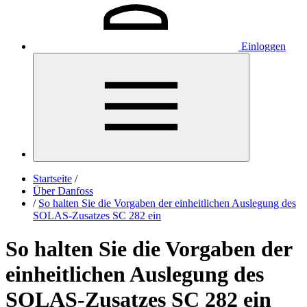
Einloggen
Startseite
/
Über Danfoss
/
So halten Sie die Vorgaben der einheitlichen Auslegung des
SOLAS-Zusatzes SC 282 ein
So halten Sie die Vorgaben der
einheitlichen Auslegung des
SOLAS-Zusatzes SC 282 ein