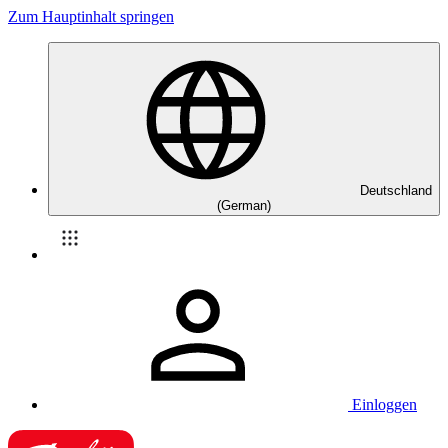
Zum Hauptinhalt springen
Deutschland
(German)
Einloggen