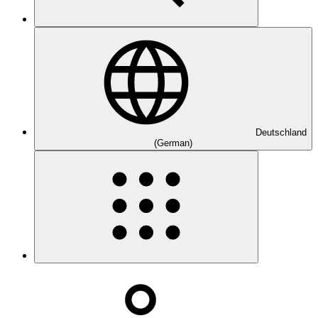
Deutschland
(German)