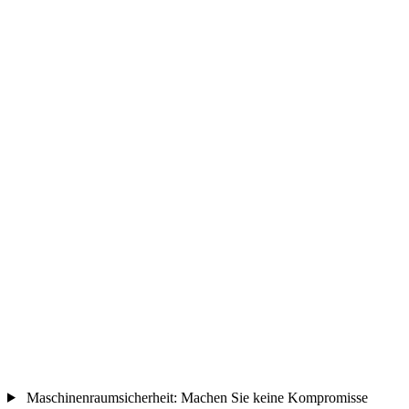
Maschinenraumsicherheit: Machen Sie keine Kompromisse