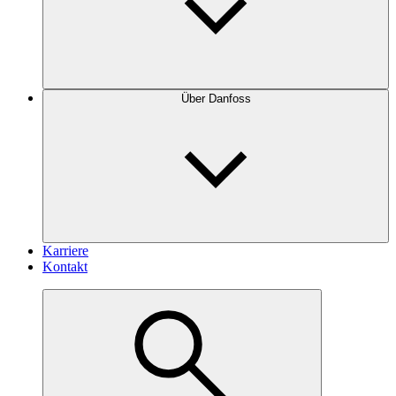
Über Danfoss
Karriere
Kontakt