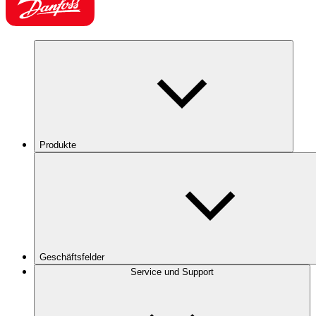
Produkte
Geschäftsfelder
Service und Support