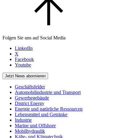
Folgen Sie uns auf Social Media
LinkedIn
X
Facebook
Youtube
Jetzt News abonnieren
Geschäftsfelder
Automobilindustrie und Transport
Gewerbegebäude
District Energy
Energie und natürliche Ressourcen
Lebensmittel und Getränke
Industrie
Marine und Offshore
Mobilhydraulik
Kälte- und Klimatechnik