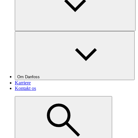
Om Danfoss
Karriere
Kontakt os