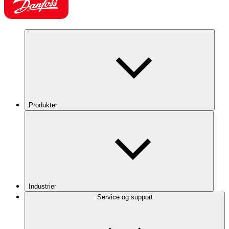
Produkter
Industrier
Service og support