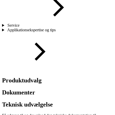
Service
Applikationsekspertise og tips
Produktudvalg
Dokumenter
Teknisk udvælgelse