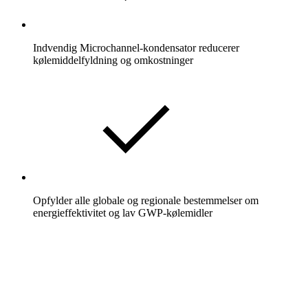
Indvendig Microchannel-kondensator reducerer
kølemiddelfyldning og omkostninger
Opfylder alle globale og regionale bestemmelser om
energieffektivitet og lav GWP-kølemidler