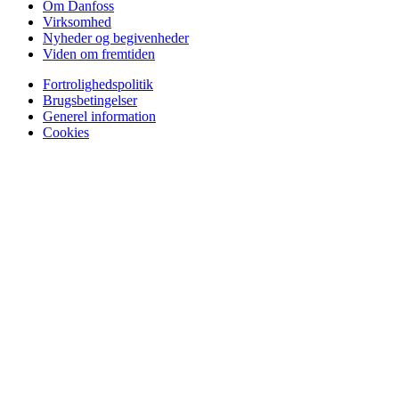
Om Danfoss
Virksomhed
Nyheder og begivenheder
Viden om fremtiden
Fortrolighedspolitik
Brugsbetingelser
Generel information
Cookies