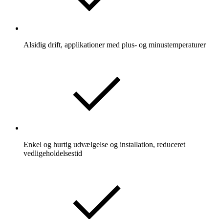
Alsidig drift, applikationer med plus- og minustemperaturer
Enkel og hurtig udvælgelse og installation, reduceret
vedligeholdelsestid