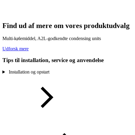
Find ud af mere om vores produktudvalg
Multi-kølemiddel, A2L-godkendte condensing units
Udforsk mere
Tips til installation, service og anvendelse
Installation og opstart