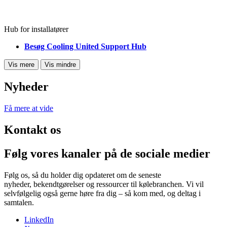
Hub for installatører
Besøg Cooling United Support Hub
Vis mere
Vis mindre
Nyheder
Få mere at vide
Kontakt os
Følg vores kanaler på de sociale medier
Følg os, så du holder dig opdateret om de seneste
nyheder, bekendtgørelser og ressourcer til kølebranchen. Vi vil
selvfølgelig også gerne høre fra dig – så kom med, og deltag i
samtalen.
LinkedIn