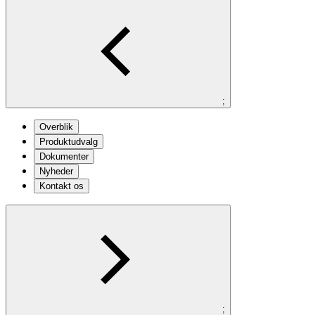
;
Overblik
Produktudvalg
Dokumenter
Nyheder
Kontakt os
;