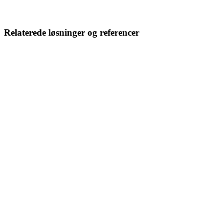
Relaterede løsninger og referencer