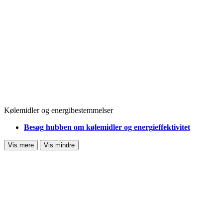
Kølemidler og energibestemmelser
Besøg hubben om kølemidler og energieffektivitet
Vis mere
Vis mindre