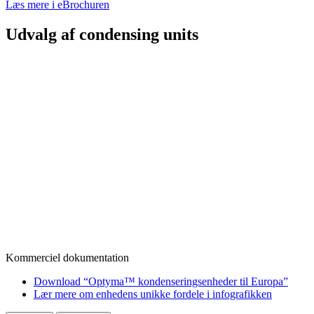
Læs mere i eBrochuren
Udvalg af condensing units
Kommerciel dokumentation
Download “Optyma™ kondenseringsenheder til Europa”
Lær mere om enhedens unikke fordele i infografikken