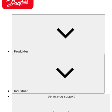
Produkter
Industrier
Service og support