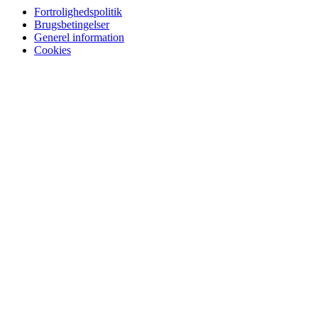
Fortrolighedspolitik
Brugsbetingelser
Generel information
Cookies