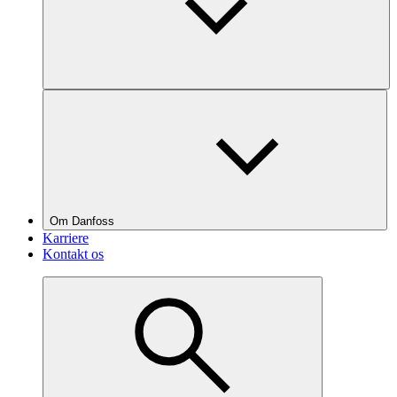
Om Danfoss
Karriere
Kontakt os