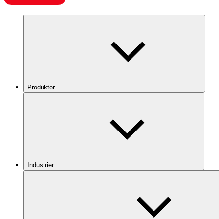
Produkter
Industrier