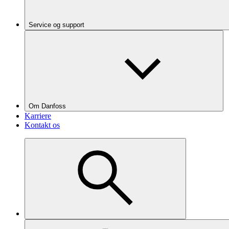
Service og support
Om Danfoss
Karriere
Kontakt os