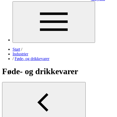
Start
/
Industrier
/
Føde- og drikkevarer
Føde- og drikkevarer